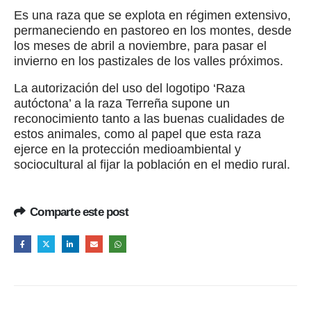
Es una raza que se explota en régimen extensivo,
permaneciendo en pastoreo en los montes, desde
los meses de abril a noviembre, para pasar el
invierno en los pastizales de los valles próximos.
La autorización del uso del logotipo ‘Raza
autóctona’ a la raza Terreña supone un
reconocimiento tanto a las buenas cualidades de
estos animales, como al papel que esta raza
ejerce en la protección medioambiental y
sociocultural al fijar la población en el medio rural.
Comparte este post