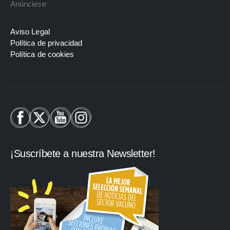
Anúnciese
Aviso Legal
Política de privacidad
Política de cookies
¡Suscríbete a nuestra Newsletter!