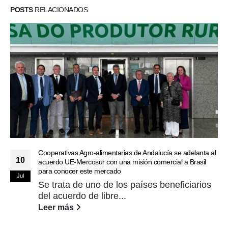
POSTS
RELACIONADOS
Cooperativas Agro-alimentarias de Andalucía se adelanta al
10
acuerdo UE-Mercosur con una misión comercial a Brasil
para conocer este mercado
Jul
Se trata de uno de los países beneficiarios
del acuerdo de libre...
Leer más