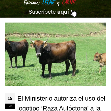
El Ministerio autoriza el uso del
15
Feb
logotipo ‘Raza Autóctona’ a la