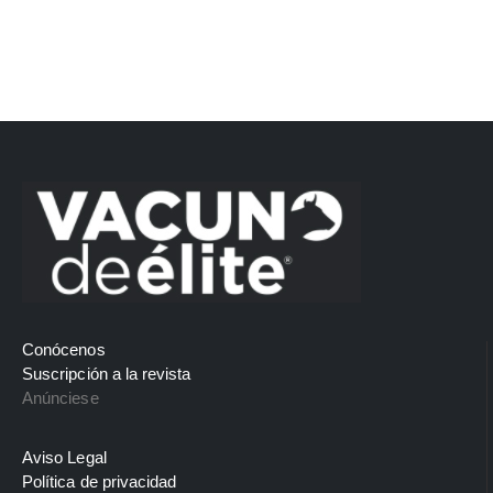
Conócenos
Suscripción a la revista
Anúnciese
Aviso Legal
Política de privacidad