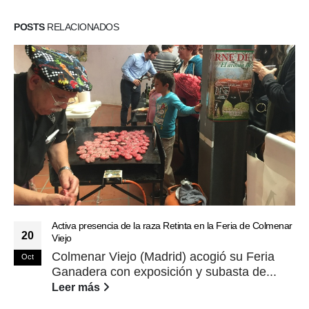
POSTS
RELACIONADOS
Activa presencia de la raza Retinta en la Feria de Colmenar
20
Viejo
Colmenar Viejo (Madrid) acogió su Feria
Oct
Ganadera con exposición y subasta de...
Leer más