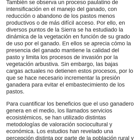
También se observa un proceso paulatino de
intensificación en el manejo del ganado, con
reducción o abandono de los pastos menos
productivos o de más difícil acceso. Por ello, en
diversos puntos de la Sierra se ha estudiado la
dinámica de la vegetación en función de su grado
de uso por el ganado. En ellos se aprecia cómo la
presencia del ganado mantiene la calidad del
pasto y limita los procesos de invasión por la
vegetación arbustiva. Sin embargo, las bajas
cargas actuales no detienen estos procesos, por lo
que se hace necesario incrementar la presión
ganadera para evitar el embastecimiento de los
pastos.
Para cuantificar los beneficios que el uso ganadero
genera en el medio, los llamados servicios
ecosistémicos, se han utilizado distintas
metodologías de valoración sociocultural y
económica. Los estudios han revelado una
percepción distinta por parte de la población rural y