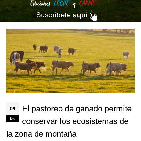
El pastoreo de ganado permite
09
Dic
conservar los ecosistemas de
la zona de montaña