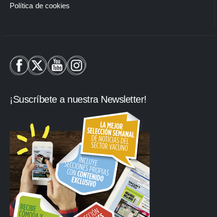
Política de cookies
¡Suscríbete a nuestra Newsletter!