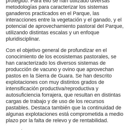
protegido. Para ello se han utilizado diversas
metodologías para caracterizar los sistemas
ganaderos practicados en el Parque, las
interacciones entre la vegetación y el ganado, y el
potencial de aprovechamiento pastoral del Parque,
utilizando distintas escalas y un enfoque
pluridisciplinar.
Con el objetivo general de profundizar en el
conocimiento de los ecosistemas pastorales, se
han caracterizado los diversos sistemas de
producción de vacuno y ovino que aprovechan
pastos en la Sierra de Guara. Se han descrito
explotaciones con muy distintos grados de
intensificación productiva/reproductiva y
autosuficiencia forrajera, que resultan en distintas
cargas de trabajo y de uso de los recursos
pastables. Destaca también que la continuidad de
algunas explotaciones está comprometida a medio
plazo por la falta de relevo y de rentabilidad.