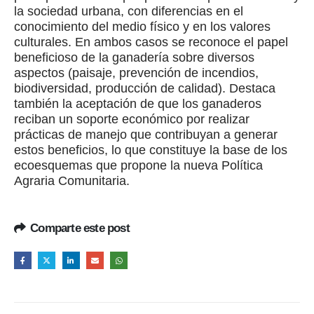
la sociedad urbana, con diferencias en el
conocimiento del medio físico y en los valores
culturales. En ambos casos se reconoce el papel
beneficioso de la ganadería sobre diversos
aspectos (paisaje, prevención de incendios,
biodiversidad, producción de calidad). Destaca
también la aceptación de que los ganaderos
reciban un soporte económico por realizar
prácticas de manejo que contribuyan a generar
estos beneficios, lo que constituye la base de los
ecoesquemas que propone la nueva Política
Agraria Comunitaria.
Comparte este post