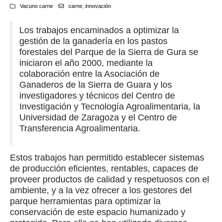
Vacuno carne
carne
,
innovación
Los trabajos encaminados a optimizar la
gestión de la ganadería en los pastos
forestales del Parque de la Sierra de Gura se
iniciaron el año 2000, mediante la
colaboración entre la Asociación de
Ganaderos de la Sierra de Guara y los
investigadores y técnicos del Centro de
Investigación y Tecnología Agroalimentaria, la
Universidad de Zaragoza y el Centro de
Transferencia Agroalimentaria.
Estos trabajos han permitido establecer sistemas
de producción eficientes, rentables, capaces de
proveer productos de calidad y respetuosos con el
ambiente, y a la vez ofrecer a los gestores del
parque herramientas para optimizar la
conservación de este espacio humanizado y