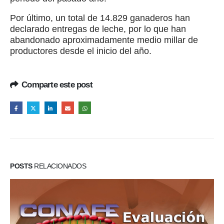
Por último, un total de 14.829 ganaderos han
declarado entregas de leche, por lo que han
abandonado aproximadamente medio millar de
productores desde el inicio del año.
Comparte este post
POSTS
RELACIONADOS