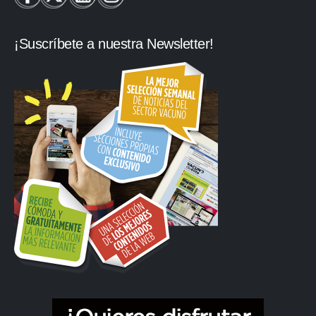
¡Suscríbete a nuestra Newsletter!