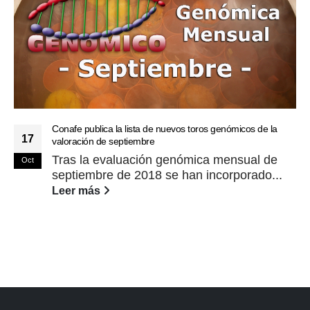
Conafe publica la lista de nuevos toros genómicos de la
17
valoración de septiembre
Tras la evaluación genómica mensual de
Oct
septiembre de 2018 se han incorporado...
Leer más