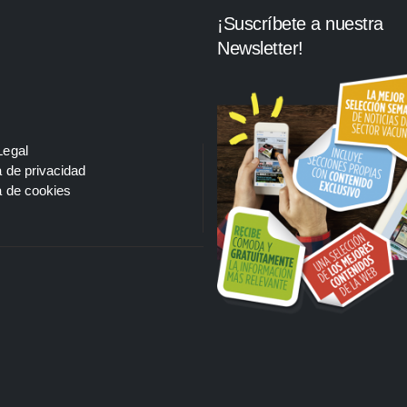
¡Suscríbete a nuestra
Newsletter!
Legal
a de privacidad
a de cookies