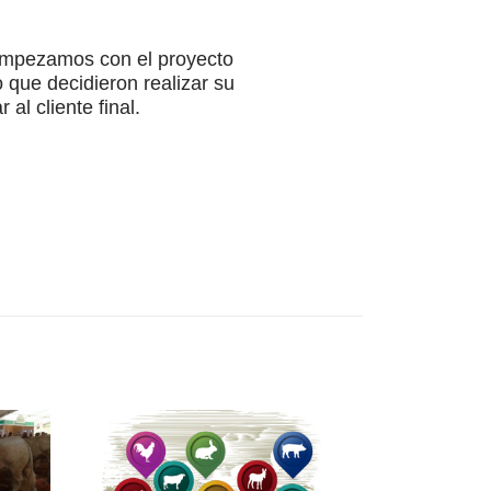
 empezamos con el proyecto
 que decidieron realizar su
al cliente final.