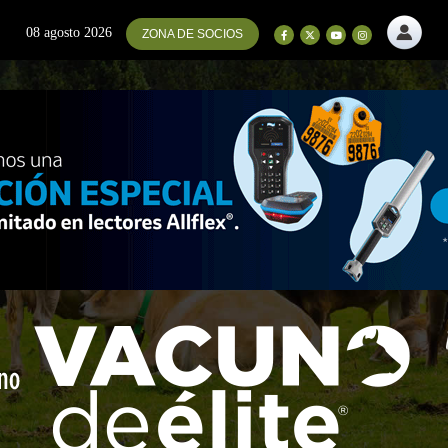
08 agosto 2026
ZONA DE SOCIOS