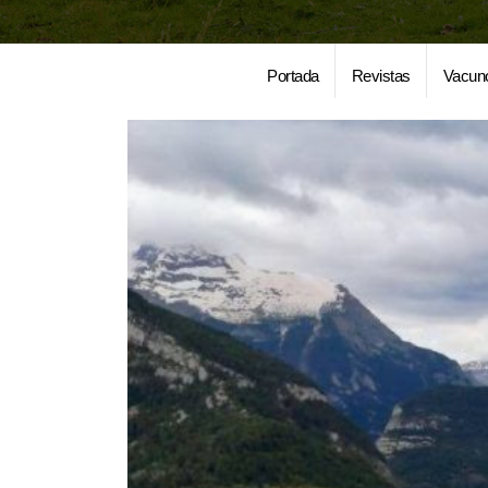
Portada
Revistas
Vacun