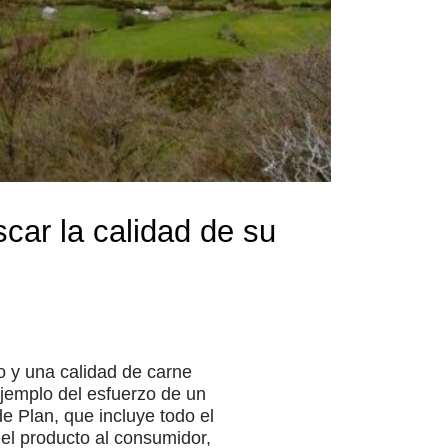
car la calidad de su
 y una calidad de carne
ejemplo del esfuerzo de un
e Plan, que incluye todo el
del producto al consumidor,