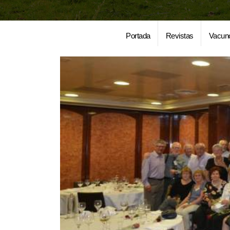
Portada
Revistas
Vacun