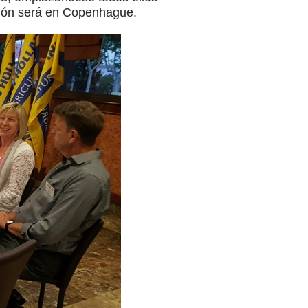
sión será en Copenhague.