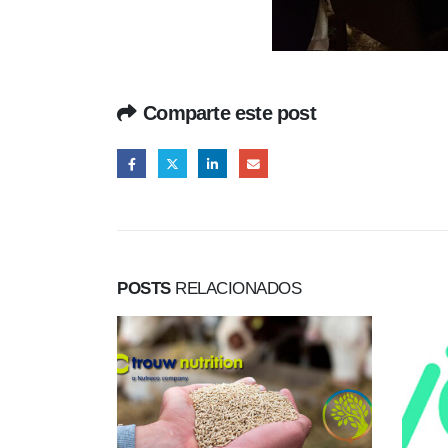
Comparte este post
POSTS
RELACIONADOS