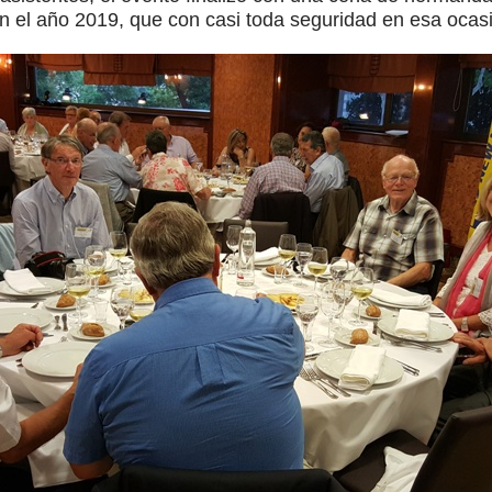
en el año 2019, que con casi toda seguridad en esa oca