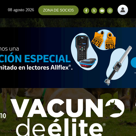
08 agosto 2026
ZONA DE SOCIOS