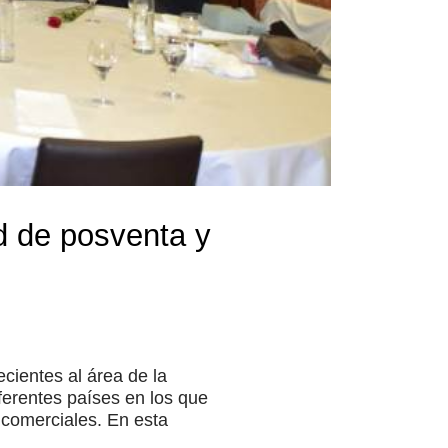
d de posventa y
cientes al área de la
ferentes países en los que
 comerciales. En esta