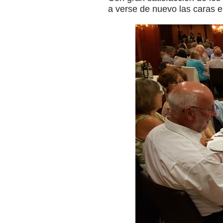
a verse de nuevo las caras 