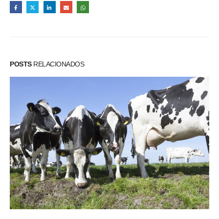
POSTS
RELACIONADOS