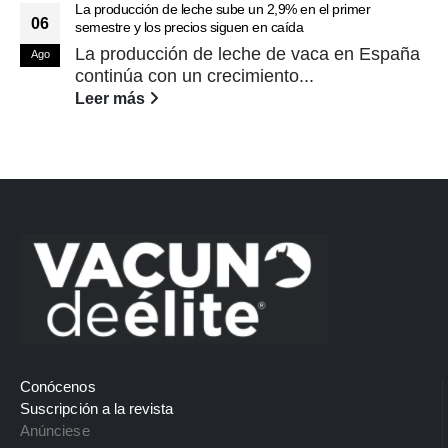
La producción de leche sube un 2,9% en el primer
06
semestre y los precios siguen en caída
La producción de leche de vaca en España
Ago
continúa con un crecimiento...
Leer más
Conócenos
Suscripción a la revista
Anúnciese