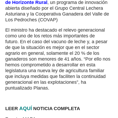
de Horizonte Rural
, un programa de innovación
abierta diseñado por el Grupo Central Lechera
Asturiana y la Cooperativa Ganadera del Valle de
Los Pedroches (COVAP)
El ministro ha destacado el relevo generacional
como uno de los retos más importantes de
futuro.
En el caso del vacuno de leche y, a pesar
de que la situación es mejor que en el sector
agrario en general, solamente el 20 % de los
ganaderos son
menores de 41 años. “Por ello nos
hemos comprometido a desarrollar en esta
legislatura una nueva ley de agricultura familiar
que incluya medidas que faciliten la continuidad
generacional en las explotaciones”, ha
puntualizado Planas.
AQUÍ
LEER
NOTICIA COMPLETA