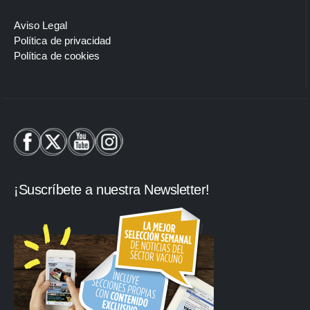
Aviso Legal
Política de privacidad
Política de cookies
¡Suscríbete a nuestra Newsletter!