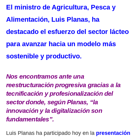
El ministro de Agricultura, Pesca y
Alimentación, Luis Planas, ha
destacado el esfuerzo del sector lácteo
para avanzar hacia un modelo más
sostenible y productivo.
Nos encontramos ante una
reestructuración progresiva gracias a la
tecnificación y profesionalización del
sector donde, según Planas, “la
innovación y la digitalización son
fundamentales”.
Luis Planas ha participado hoy en la
presentación