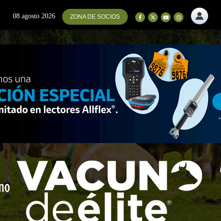
08 agosto 2026
ZONA DE SOCIOS