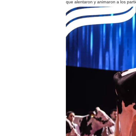
que alentaron y animaron a los parti