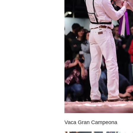
Vaca Gran Campeona