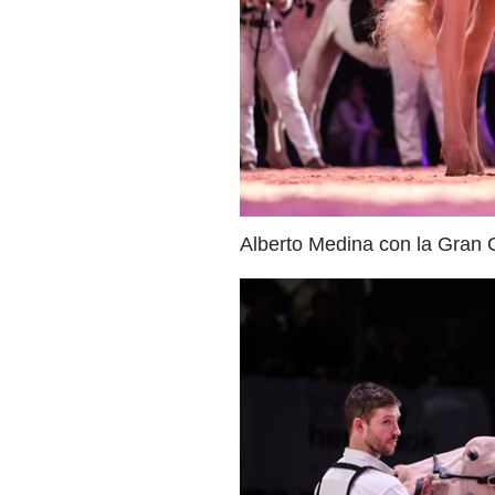
Alberto Medina con la Gran 