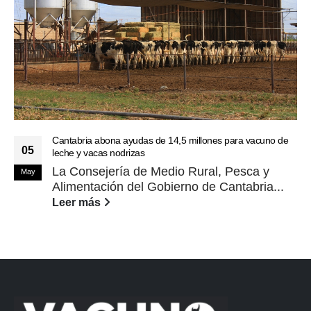
Cantabria abona ayudas de 14,5 millones para vacuno de
05
leche y vacas nodrizas
La Consejería de Medio Rural, Pesca y
May
Alimentación del Gobierno de Cantabria...
Leer más