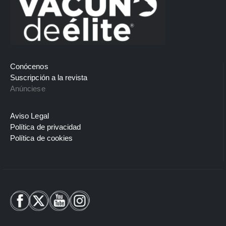
Conócenos
Suscripción a la revista
Anúnciese
Aviso Legal
Política de privacidad
Política de cookies