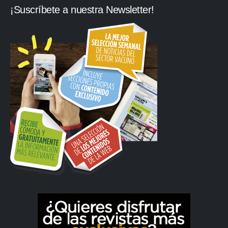
¡Suscríbete a nuestra Newsletter!