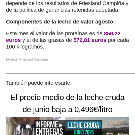
depende de los resultados de Friesland Campiña y
de la política de ganancias retenidas adoptada.
Componentes de la leche de valor agosto
Este mes el valor de las proteínas es de
859,22
euros
y el de las grasas de
572,81 euros
por cada
100 kilogramos.
(Fuente: Friesland Campiña)
__________________________________________
También puede interesarte:
El precio medio de la leche cruda
de junio baja a 0,496€/litro