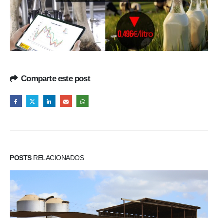
Comparte este post
POSTS
RELACIONADOS