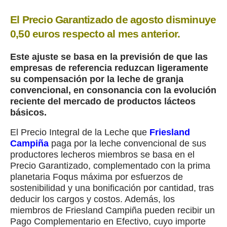
El Precio Garantizado de agosto disminuye
0,50 euros respecto al mes anterior.
Este ajuste se basa en la previsión de que las
empresas de referencia reduzcan ligeramente
su compensación por la leche de granja
convencional, en consonancia con la evolución
reciente del mercado de productos lácteos
básicos.
El Precio Integral de la Leche que
Friesland
Campiña
paga por la leche convencional de sus
productores lecheros miembros se basa en el
Precio Garantizado, complementado con la prima
planetaria Foqus máxima por esfuerzos de
sostenibilidad y una bonificación por cantidad, tras
deducir los cargos y costos. Además, los
miembros de Friesland Campiña pueden recibir un
Pago Complementario en Efectivo, cuyo importe