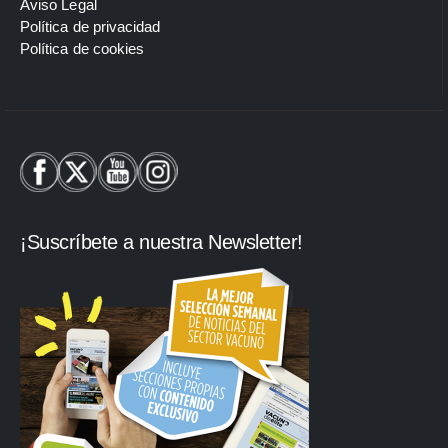
Aviso Legal
Política de privacidad
Política de cookies
¡Suscríbete a nuestra Newsletter!