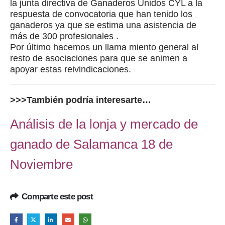
la junta directiva de Ganaderos Unidos CYL a la
respuesta de convocatoria que han tenido los
ganaderos ya que se estima una asistencia de
más de 300 profesionales .
Por último hacemos un llama miento general al
resto de asociaciones para que se animen a
apoyar estas reivindicaciones.
>>>También podría interesarte…
Análisis de la lonja y mercado de
ganado de Salamanca 18 de
Noviembre
Comparte este post