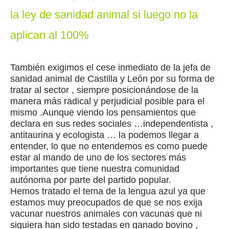
la ley de sanidad animal si luego no la
aplican al 100%
También exigimos el cese inmediato de la jefa de
sanidad animal de Castilla y León por su forma de
tratar al sector , siempre posicionándose de la
manera más radical y perjudicial posible para el
mismo .Aunque viendo los pensamientos que
declara en sus redes sociales …independentista ,
antitaurina y ecologista … la podemos llegar a
entender, lo que no entendemos es como puede
estar al mando de uno de los sectores más
importantes que tiene nuestra comunidad
autónoma por parte del partido popular.
Hemos tratado el tema de la lengua azul ya que
estamos muy preocupados de que se nos exija
vacunar nuestros animales con vacunas que ni
siquiera han sido testadas en ganado bovino ,