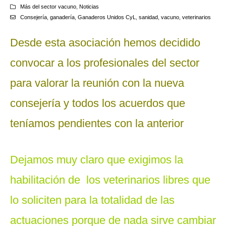
Más del sector vacuno
,
Noticias
Consejería
,
ganadería
,
Ganaderos Unidos CyL
,
sanidad
,
vacuno
,
veterinarios
Desde
esta asociación
hemos decidido
convocar a los profesionales del sector
para valorar la reunión con la nueva
consejería y todos los acuerdos que
teníamos pendientes con la anterior
Dejamos muy claro que exigimos la
habilitación de los veterinarios libres que
lo soliciten para la totalidad de las
actuaciones porque de nada sirve cambiar