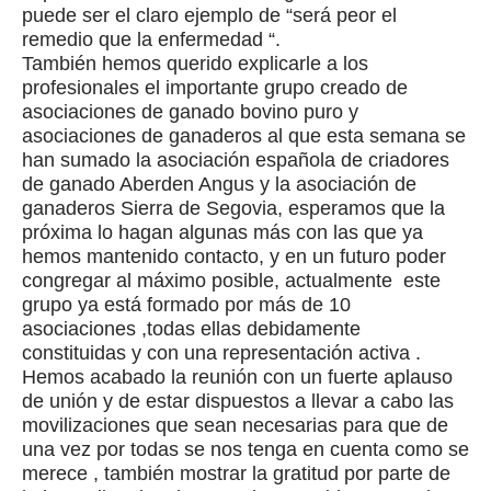
puede ser el claro ejemplo de “será peor el
remedio que la enfermedad “.
También hemos querido explicarle a los
profesionales el importante grupo creado de
asociaciones de ganado bovino puro y
asociaciones de ganaderos al que esta semana se
han sumado la asociación española de criadores
de ganado Aberden Angus y la asociación de
ganaderos Sierra de Segovia, esperamos que la
próxima lo hagan algunas más con las que ya
hemos mantenido contacto, y en un futuro poder
congregar al máximo posible, actualmente este
grupo ya está formado por más de 10
asociaciones ,todas ellas debidamente
constituidas y con una representación activa .
Hemos acabado la reunión con un fuerte aplauso
de unión y de estar dispuestos a llevar a cabo las
movilizaciones que sean necesarias para que de
una vez por todas se nos tenga en cuenta como se
merece , también mostrar la gratitud por parte de