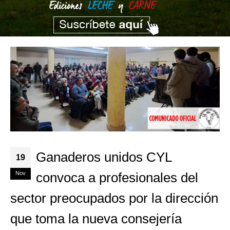
Ganaderos unidos CYL
19
Nov
convoca a profesionales del
sector preocupados por la dirección
que toma la nueva consejería