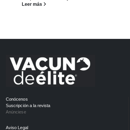
Leer más
Conócenos
Suscripción a la revista
Anúnciese
Aviso Legal