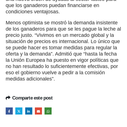
que los ganaderos puedan financiarse en
condiciones ventajosas.
Menos optimista se mostró la demanda insistente
de los ganaderos para que se les pague la leche al
precio justo. “Vivimos en un mercado global y la
situación de precios es internacional. Lo único que
se puede hacer es tomar medidas para regular la
oferta y la demanda”. Admitió que “hasta la fecha
la Unión Europea ha puesto en vigor políticas que
no han resultado lo suficientemente efectivas, por
eso el gobierno vuelve a pedir a la comisión
medidas adicionales”.
Comparte este post