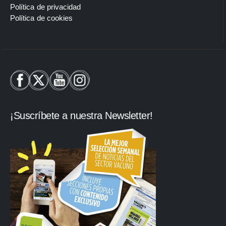
Política de privacidad
Política de cookies
¡Suscríbete a nuestra Newsletter!