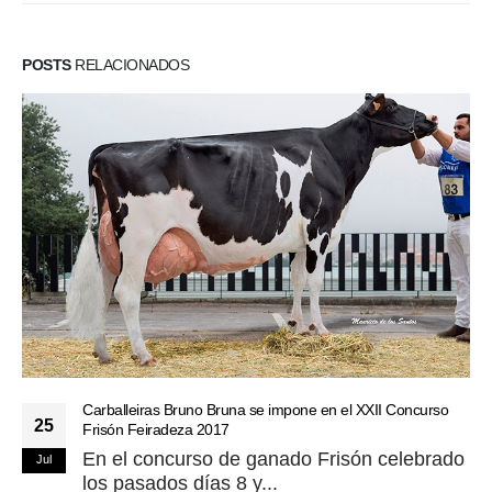
POSTS
RELACIONADOS
Carballeiras Bruno Bruna se impone en el XXII Concurso
25
Frisón Feiradeza 2017
En el concurso de ganado Frisón celebrado
Jul
los pasados días 8 y...