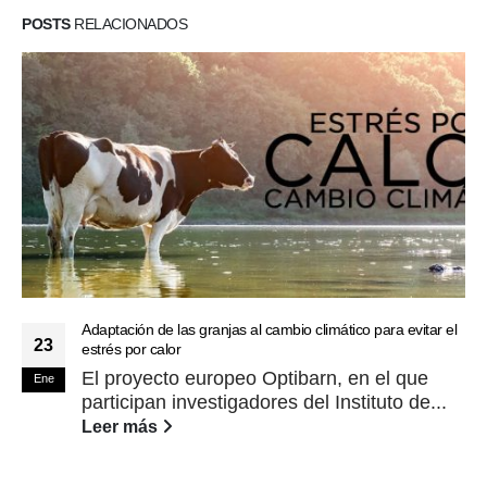
POSTS
RELACIONADOS
Adaptación de las granjas al cambio climático para evitar el
23
estrés por calor
El proyecto europeo Optibarn, en el que
Ene
participan investigadores del Instituto de...
Leer más