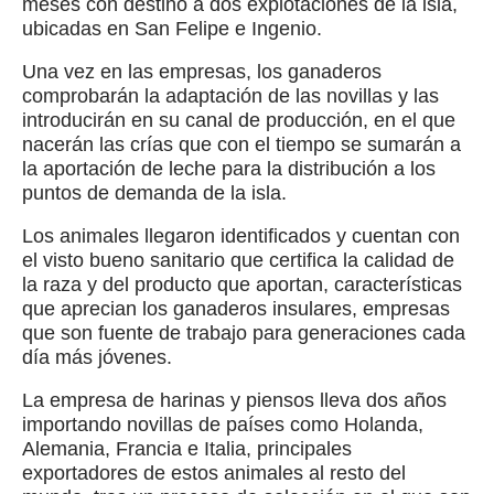
meses con destino a dos explotaciones de la isla,
ubicadas en San Felipe e Ingenio.
Una vez en las empresas, los ganaderos
comprobarán la adaptación de las novillas y las
introducirán en su canal de producción, en el que
nacerán las crías que con el tiempo se sumarán a
la aportación de leche para la distribución a los
puntos de demanda de la isla.
Los animales llegaron identificados y cuentan con
el visto bueno sanitario que certifica la calidad de
la raza y del producto que aportan, características
que aprecian los ganaderos insulares, empresas
que son fuente de trabajo para generaciones cada
día más jóvenes.
La empresa de harinas y piensos lleva dos años
importando novillas de países como Holanda,
Alemania, Francia e Italia, principales
exportadores de estos animales al resto del