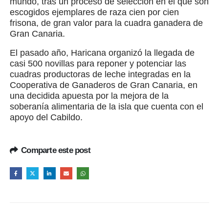
mundo, tras un proceso de selección en el que son
escogidos ejemplares de raza cien por cien
frisona, de gran valor para la cuadra ganadera de
Gran Canaria.
El pasado año, Haricana organizó la llegada de
casi 500 novillas para reponer y potenciar las
cuadras productoras de leche integradas en la
Cooperativa de Ganaderos de Gran Canaria, en
una decidida apuesta por la mejora de la
soberanía alimentaria de la isla que cuenta con el
apoyo del Cabildo.
Comparte este post