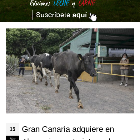
Gran Canaria adquiere en
15
Mar