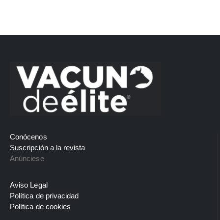
Conócenos
Suscripción a la revista
Anúnciese
Aviso Legal
Política de privacidad
Política de cookies