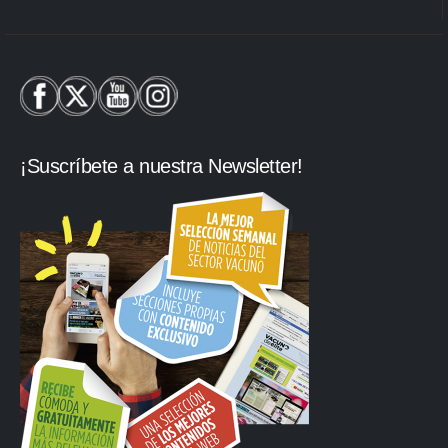
¡Suscríbete a nuestra Newsletter!