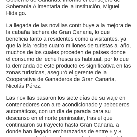
Soberanía Alimentaria de la Institución, Miguel
Hidalgo.
La llegada de las novillas contribuye a la mejora de
la cabaña lechera de Gran Canaria, lo que
beneficia tanto a residentes como a visitantes, ya
que la isla recibe cuatro millones de turistas al año,
muchos de los cuales proceden de países donde
el consumo de leche fresca es habitual, por lo que
la demanda de este producto es significativa en las
zonas turísticas, aseguró el gerente de la
Cooperativa de Ganaderos de Gran Canaria,
Nicolás Pérez.
Las novillas pasaron los siete días de su viaje en
contenedores con aire acondicionado y bebederos
automáticos, con un día de parada para su
descanso en el norte peninsular, tras el que
continuaron su trayecto hasta Gran Canaria, a
donde han llegado embarazadas de entre 6 y 8