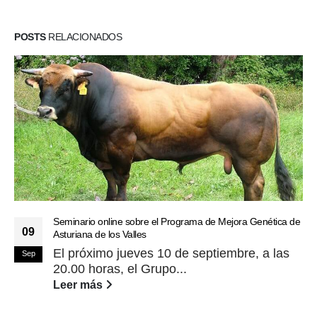
POSTS
RELACIONADOS
Seminario online sobre el Programa de Mejora Genética de
09
Asturiana de los Valles
El próximo jueves 10 de septiembre, a las
Sep
20.00 horas, el Grupo...
Leer más