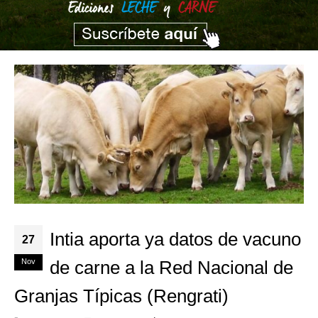
Intia aporta ya datos de vacuno
27
Nov
de carne a la Red Nacional de
Granjas Típicas (Rengrati)