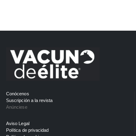
Conócenos
Suscripción a la revista
Anúnciese
Aviso Legal
Política de privacidad