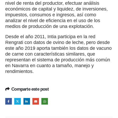
nivel de renta del productor, efectuar análisis
económicos de capital y liquidez, de inversiones,
impuestos, consumos e ingresos, así como
analizar el nivel de eficiencia en el uso de los
medios de producción de una explotación.
Desde el año 2011, Intia participa en la red
Rengrati con datos de ovino de leche, pero desde
este año 2019 aporta también los datos de vacuno
de carne con características similares, que
representan el sistema de producción más común
en Navarra en cuanto a tamaño, manejo y
rendimientos.
Comparte este post