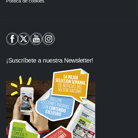
Política de cookies
¡Suscríbete a nuestra Newsletter!