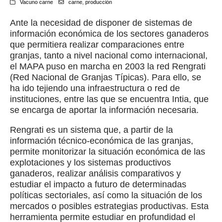
Vacuno carne
carne
,
producción
Ante la necesidad de disponer de sistemas de
información económica de los sectores ganaderos
que permitiera realizar comparaciones entre
granjas, tanto a nivel nacional como internacional,
el MAPA puso en marcha en 2003 la red Rengrati
(Red Nacional de Granjas Típicas). Para ello, se
ha ido tejiendo una infraestructura o red de
instituciones, entre las que se encuentra Intia, que
se encarga de aportar la información necesaria.
Rengrati es un sistema que, a partir de la
información técnico-económica de las granjas,
permite monitorizar la situación económica de las
explotaciones y los sistemas productivos
ganaderos, realizar análisis comparativos y
estudiar el impacto a futuro de determinadas
políticas sectoriales, así como la situación de los
mercados o posibles estrategias productivas. Esta
herramienta permite estudiar en profundidad el