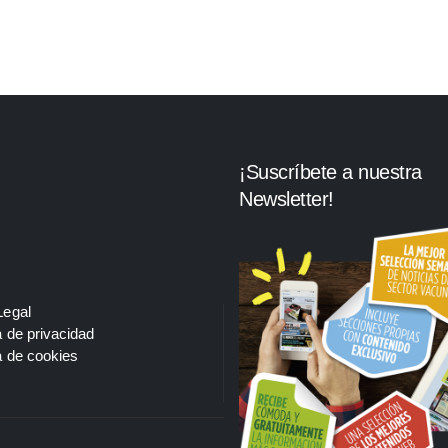
¡Suscríbete a nuestra
Newsletter!
Legal
a de privacidad
a de cookies