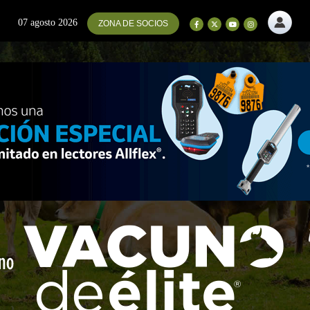
07 agosto 2026
ZONA DE SOCIOS