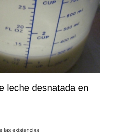
de leche desnatada en
 las existencias