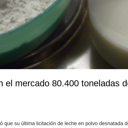
n el mercado 80.400 toneladas 
que su última licitación de leche en polvo desnatada de