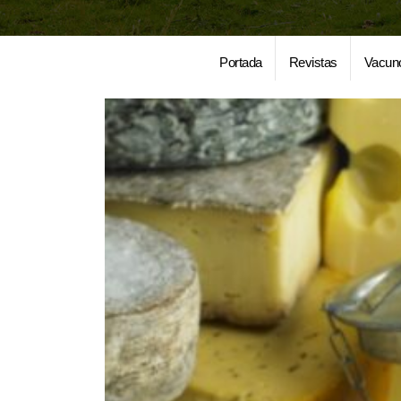
Portada
Revistas
Vacun