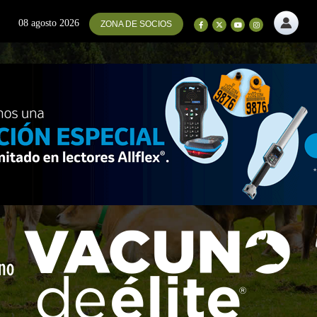
08 agosto 2026
ZONA DE SOCIOS