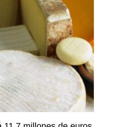
 11,7 millones de euros