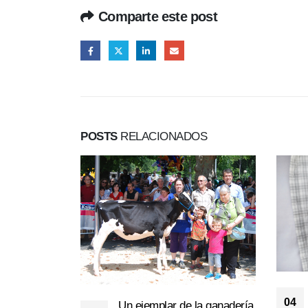
Comparte este post
POSTS
RELACIONADOS
04
Un ejemplar de la ganadería