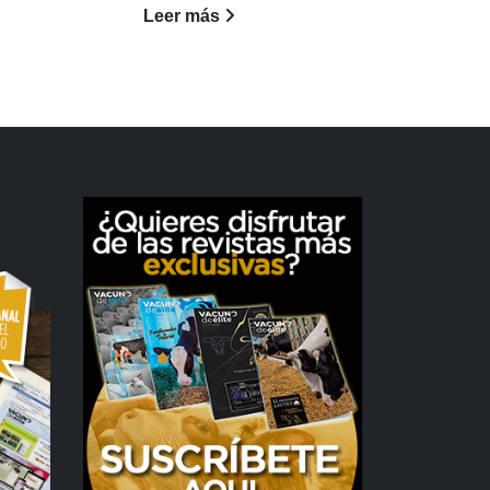
Leer más