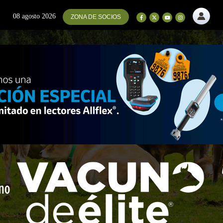
08 agosto 2026
ZONA DE SOCIOS