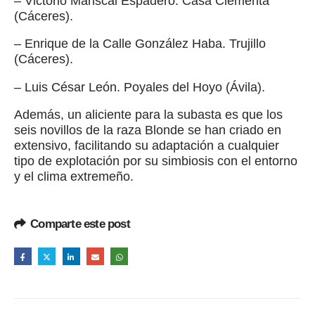
– Victorio Mariscal Espadero. Casa Clementa
(Cáceres).
– Enrique de la Calle González Haba. Trujillo
(Cáceres).
– Luis César León. Poyales del Hoyo (Ávila).
Además, un aliciente para la subasta es que los
seis novillos de la raza Blonde se han criado en
extensivo, facilitando su adaptación a cualquier
tipo de explotación por su simbiosis con el entorno
y el clima extremeño.
Comparte este post