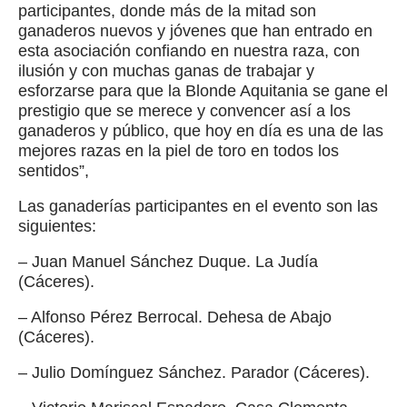
participantes, donde más de la mitad son
ganaderos nuevos y jóvenes que han entrado en
esta asociación confiando en nuestra raza, con
ilusión y con muchas ganas de trabajar y
esforzarse para que la Blonde Aquitania se gane el
prestigio que se merece y convencer así a los
ganaderos y público, que hoy en día es una de las
mejores razas en la piel de toro en todos los
sentidos”,
Las ganaderías participantes en el evento son las
siguientes:
– Juan Manuel Sánchez Duque. La Judía
(Cáceres).
– Alfonso Pérez Berrocal. Dehesa de Abajo
(Cáceres).
– Julio Domínguez Sánchez. Parador (Cáceres).