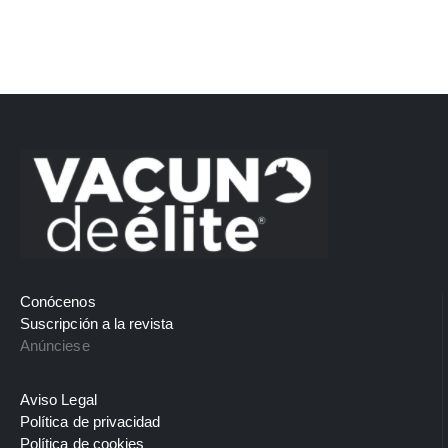
Conócenos
Suscripción a la revista
Anúnciese
Aviso Legal
Política de privacidad
Política de cookies