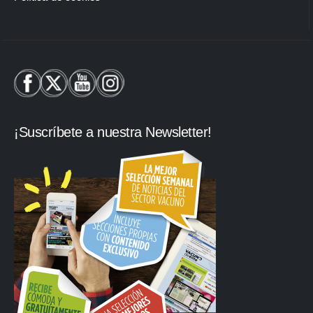
¡Suscríbete a nuestra Newsletter!