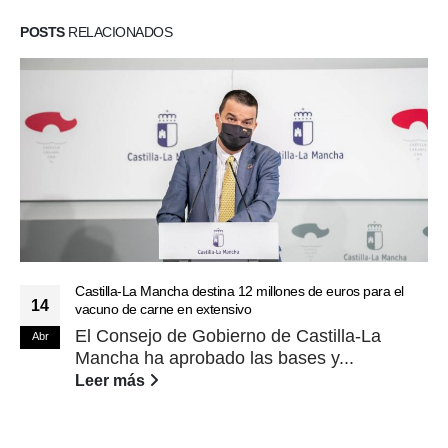
POSTS
RELACIONADOS
Castilla-La Mancha destina 12 millones de euros para el
14
vacuno de carne en extensivo
El Consejo de Gobierno de Castilla-La
Abr
Mancha ha aprobado las bases y...
Leer más