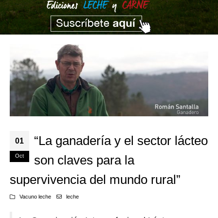
“La ganadería y el sector lácteo
01
Oct
son claves para la
supervivencia del mundo rural”
Vacuno leche
leche