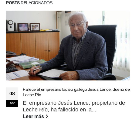
POSTS
RELACIONADOS
Fallece el empresario lácteo gallego Jesús Lence, dueño de
08
Leche Río
El empresario Jesús Lence, propietario de
Abr
Leche Río, ha fallecido en la...
Leer más