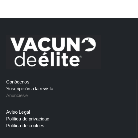
Conócenos
Suscripción a la revista
Anúnciese
Aviso Legal
Política de privacidad
Política de cookies