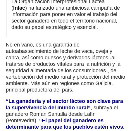
La Organización Interprofesional Láctea
(
Inlac
) ha lanzado una ambiciosa campaña de
información para poner en valor el trabajo del
sector ganadero en todo el territorio nacional,
dado su papel estratégico y esencial.
No en vano, es una garantía de
autoabastecimiento de leche de vaca, oveja y
cabra, así como quesos y derivados lácteos -al
tratarse de productos vitales para la nutrición y la
seguridad alimentaria de los consumidores-, de
vertebración del medio rural y protección del medio
ambiente. Más aún en regiones como Galicia,
principal productora del país.
“La ganadería y el sector lácteo son clave para
la supervivencia del mundo rural”
, subraya el
ganadero Román Santalla desde Lalín
(Pontevedra).
“El papel del ganadero es
determinante para que los pueblos estén vivos.