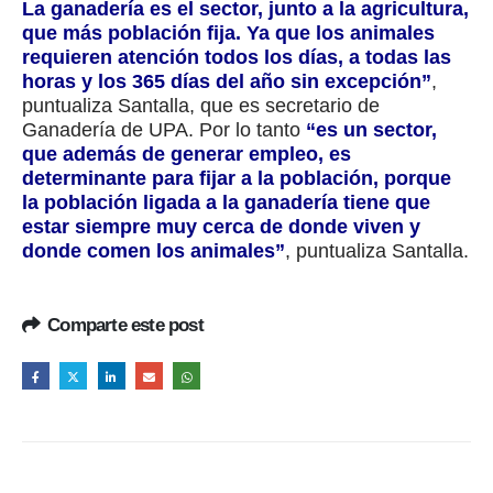
La ganadería es el sector, junto a la agricultura,
que más población fija. Ya que los animales
requieren atención todos los días, a todas las
horas y los 365 días del año sin excepción”
,
puntualiza Santalla, que es secretario de
Ganadería de UPA. Por lo tanto
“es un sector,
que además de generar empleo, es
determinante para fijar a la población, porque
la población ligada a la ganadería tiene que
estar siempre muy cerca de donde viven y
donde comen los animales”
, puntualiza Santalla.
Comparte este post