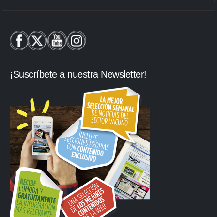
¡Suscríbete a nuestra Newsletter!