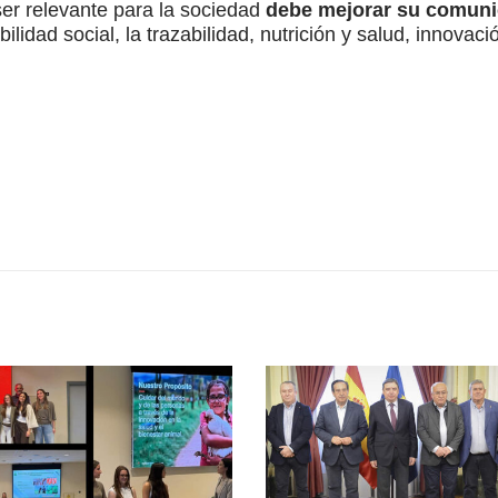
 ser relevante para la sociedad
debe mejorar su comun
bilidad social, la trazabilidad, nutrición y salud, innovaci