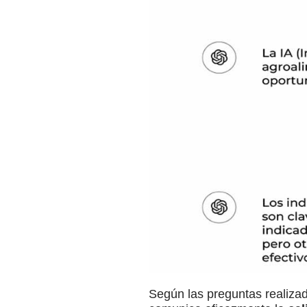
Según las preguntas realizada