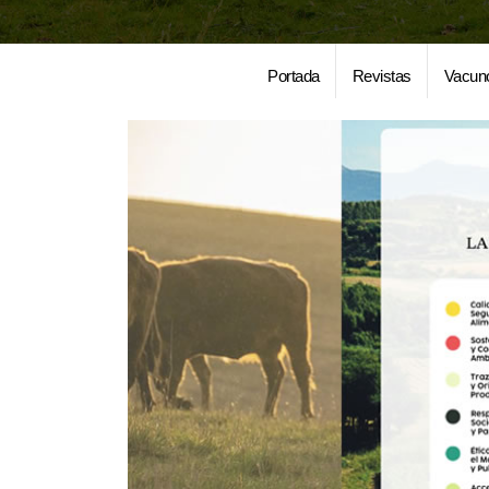
Portada
Revistas
Vacun