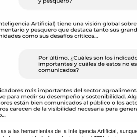
s a las herramientas de la Inteligencia Artificial, aunqu