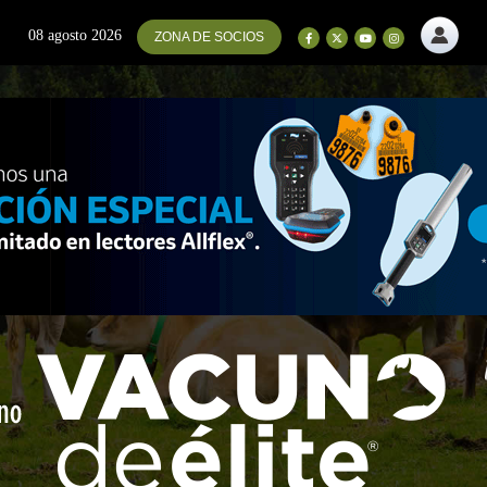
08 agosto 2026
ZONA DE SOCIOS