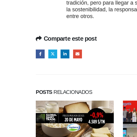
tradición, pero para llegar a
la sostenibilidad, la responsa
entre otros.
Comparte este post
POSTS
RELACIONADOS