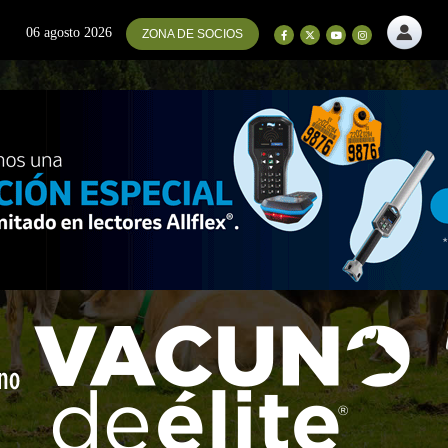
06 agosto 2026
ZONA DE SOCIOS