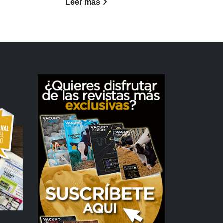
Leer más