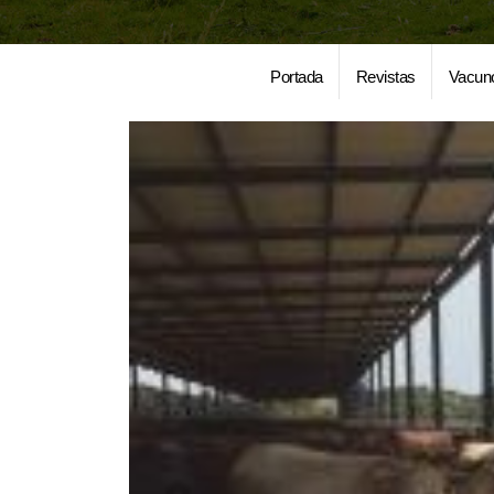
Portada
Revistas
Vacun