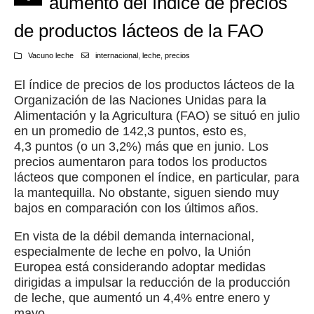
aumento del índice de precios
de productos lácteos de la FAO
Vacuno leche
internacional
,
leche
,
precios
El índice de precios de los productos lácteos de la
Organización de las Naciones Unidas para la
Alimentación y la Agricultura (FAO) se situó en julio
en un promedio de 142,3 puntos, esto es,
4,3 puntos (o un 3,2%) más que en junio. Los
precios aumentaron para todos los productos
lácteos que componen el índice, en particular, para
la mantequilla. No obstante, siguen siendo muy
bajos en comparación con los últimos años.
En vista de la débil demanda internacional,
especialmente de leche en polvo, la Unión
Europea está considerando adoptar medidas
dirigidas a impulsar la reducción de la producción
de leche, que aumentó un 4,4% entre enero y
mayo.