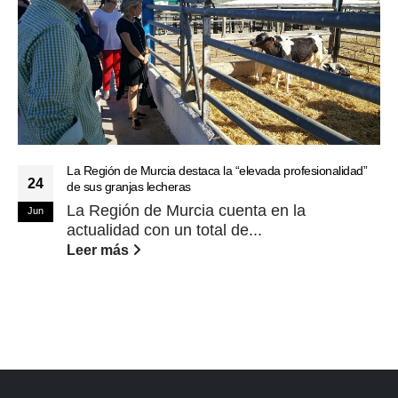
La Región de Murcia destaca la “elevada profesionalidad”
24
de sus granjas lecheras
La Región de Murcia cuenta en la
Jun
actualidad con un total de...
Leer más