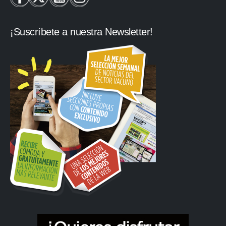
¡Suscríbete a nuestra Newsletter!