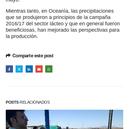
Mientras tanto, en Oceanía, las precipitaciones
que se produjeron a principios de la campaña
2016/17 del sector lácteo y que en general fueron
beneficiosas, han mejorado las perspectivas para
la producción.
Comparte este post
POSTS
RELACIONADOS