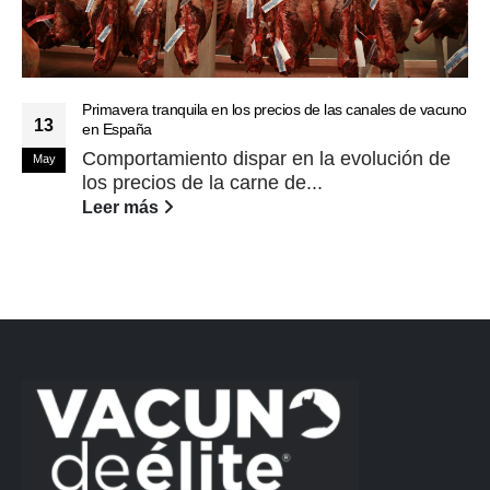
Primavera tranquila en los precios de las canales de vacuno
13
en España
Comportamiento dispar en la evolución de
May
los precios de la carne de...
Leer más