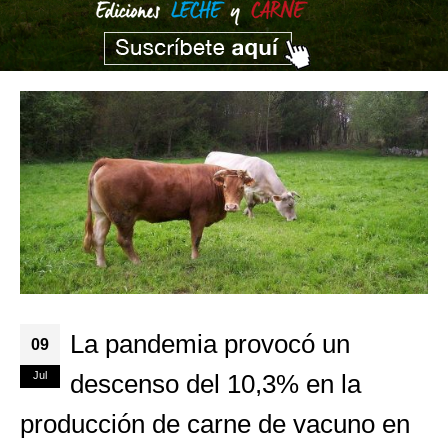
La pandemia provocó un
09
Jul
descenso del 10,3% en la
producción de carne de vacuno en