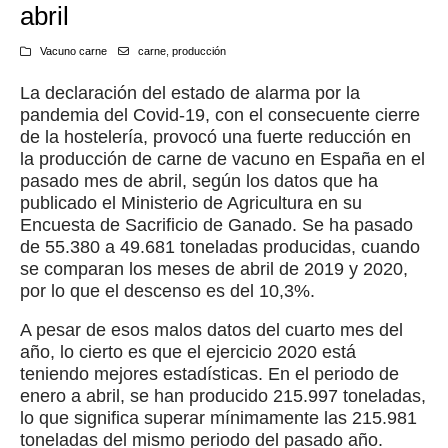
abril
Vacuno carne
carne
,
producción
La declaración del estado de alarma por la
pandemia del Covid-19, con el consecuente cierre
de la hostelería, provocó una fuerte reducción en
la producción de carne de vacuno en España en el
pasado mes de abril, según los datos que ha
publicado el Ministerio de Agricultura en su
Encuesta de Sacrificio de Ganado. Se ha pasado
de 55.380 a 49.681 toneladas producidas, cuando
se comparan los meses de abril de 2019 y 2020,
por lo que el descenso es del 10,3%.
A pesar de esos malos datos del cuarto mes del
año, lo cierto es que el ejercicio 2020 está
teniendo mejores estadísticas. En el periodo de
enero a abril, se han producido 215.997 toneladas,
lo que significa superar mínimamente las 215.981
toneladas del mismo periodo del pasado año.