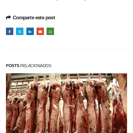
Comparte este post
POSTS
RELACIONADOS