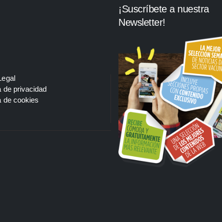
¡Suscríbete a nuestra
Newsletter!
Legal
a de privacidad
a de cookies