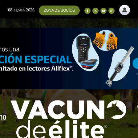
08 agosto 2026
ZONA DE SOCIOS