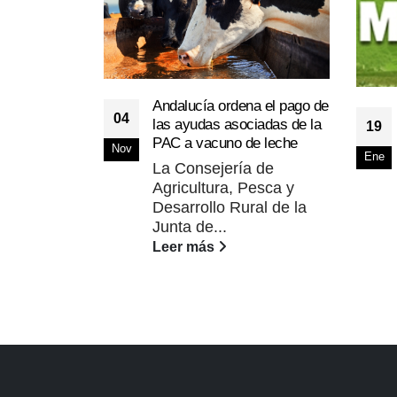
Andalucía ordena el pago de
04
las ayudas asociadas de la
19
PAC a vacuno de leche
Nov
Ene
La Consejería de
Agricultura, Pesca y
Desarrollo Rural de la
Junta de...
Leer más