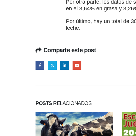
Por otra parte, los datos de
en el 3,64% en grasa y 3,26
Por último, hay un total de 
leche.
Comparte este post
POSTS
RELACIONADOS