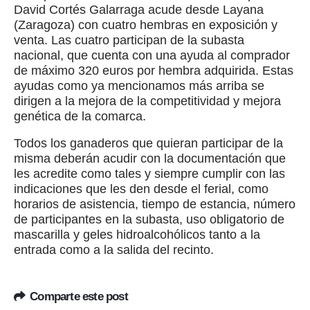
David Cortés Galarraga acude desde Layana
(Zaragoza) con cuatro hembras en exposición y
venta. Las cuatro participan de la subasta
nacional, que cuenta con una ayuda al comprador
de máximo 320 euros por hembra adquirida. Estas
ayudas como ya mencionamos más arriba se
dirigen a la mejora de la competitividad y mejora
genética de la comarca.
Todos los ganaderos que quieran participar de la
misma deberán acudir con la documentación que
les acredite como tales y siempre cumplir con las
indicaciones que les den desde el ferial, como
horarios de asistencia, tiempo de estancia, número
de participantes en la subasta, uso obligatorio de
mascarilla y geles hidroalcohólicos tanto a la
entrada como a la salida del recinto.
Comparte este post