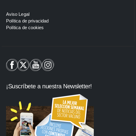
Aviso Legal
Política de privacidad
Política de cookies
¡Suscríbete a nuestra Newsletter!