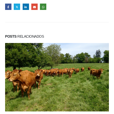
POSTS
RELACIONADOS