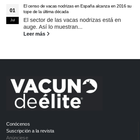
El censo de vacas nodrizas en España alcanza en 2016 su
01
tope de la última década
El sector de las vacas nodrizas está en
Jul
auge. Así lo muestran...
Leer más
Conócenos
Suscripción a la revista
Anúnciese