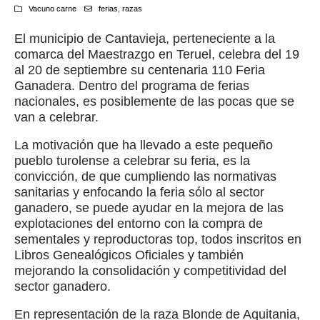
Vacuno carne
ferias
,
razas
El municipio de Cantavieja, perteneciente a la
comarca del Maestrazgo en Teruel, celebra del 19
al 20 de septiembre su centenaria 110 Feria
Ganadera. Dentro del programa de ferias
nacionales, es posiblemente de las pocas que se
van a celebrar.
La motivación que ha llevado a este pequeño
pueblo turolense a celebrar su feria, es la
convicción, de que cumpliendo las normativas
sanitarias y enfocando la feria sólo al sector
ganadero, se puede ayudar en la mejora de las
explotaciones del entorno con la compra de
sementales y reproductoras top, todos inscritos en
Libros Genealógicos Oficiales y también
mejorando la consolidación y competitividad del
sector ganadero.
En representación de la raza Blonde de Aquitania,