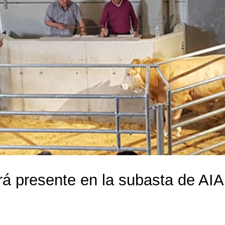
rá presente en la subasta de AIA