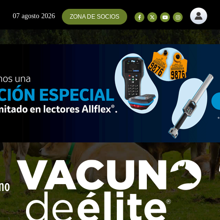
07 agosto 2026
ZONA DE SOCIOS