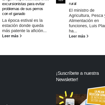
Nov
rural
excursionistas para evitar
problemas de sus perros
El ministro de
con el ganado
Agricultura, Pesca 
La época estival es la
Alimentación en
estación donde queda
funciones, Luis Pla
más patente la afición...
ha...
Leer más
Leer más
¡Suscríbete a nuestra
Newsletter!