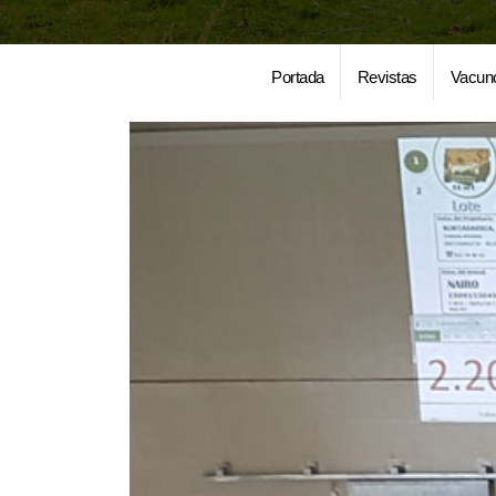
Portada
Revistas
Vacun