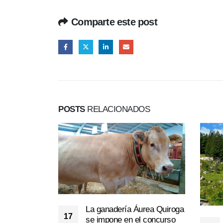
Comparte este post
POSTS
RELACIONADOS
La ganadería Áurea Quiroga
17
se impone en el concurso