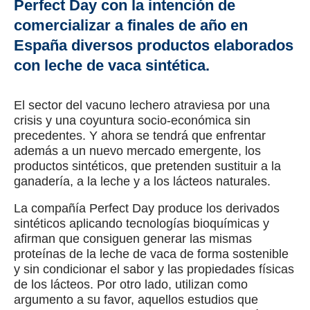
Perfect Day con la intención de
comercializar a finales de año en
España diversos productos elaborados
con leche de vaca sintética.
El sector del vacuno lechero atraviesa por una
crisis y una coyuntura socio-económica sin
precedentes. Y ahora se tendrá que enfrentar
además a un nuevo mercado emergente, los
productos sintéticos, que pretenden sustituir a la
ganadería, a la leche y a los lácteos naturales.
La compañía Perfect Day produce los derivados
sintéticos aplicando tecnologías bioquímicas y
afirman que consiguen generar las mismas
proteínas de la leche de vaca de forma sostenible
y sin condicionar el sabor y las propiedades físicas
de los lácteos. Por otro lado, utilizan como
argumento a su favor, aquellos estudios que