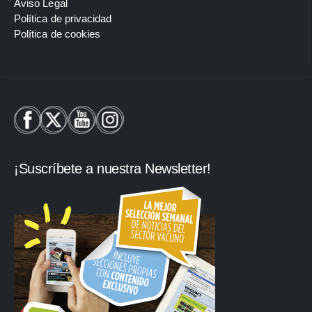
Aviso Legal
Política de privacidad
Política de cookies
¡Suscríbete a nuestra Newsletter!