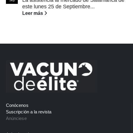
este lunes 25 de Septiembre...
Leer más
Conócenos
Suscripción a la revista
Anúnciese