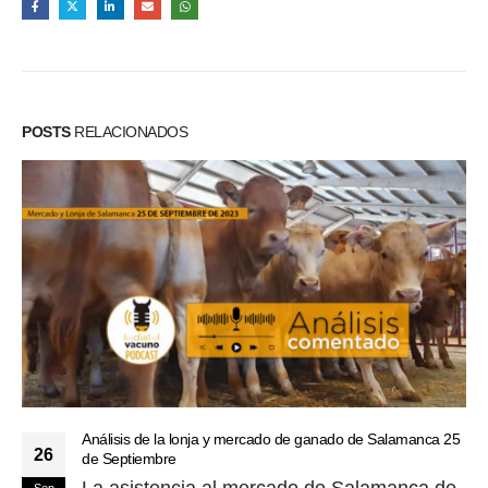
POSTS
RELACIONADOS
Análisis de la lonja y mercado de ganado de Salamanca 25
26
de Septiembre
La asistencia al mercado de Salamanca de
Sep