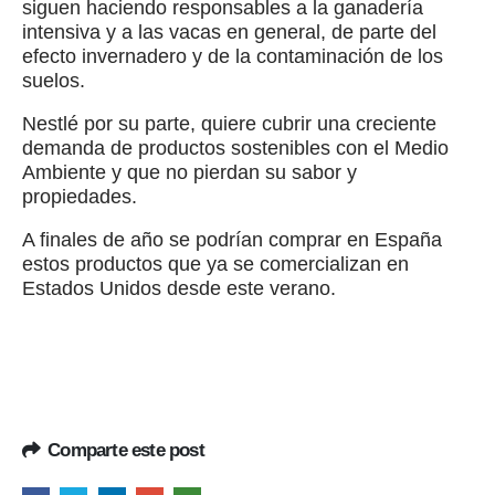
siguen haciendo responsables a la ganadería
intensiva y a las vacas en general, de parte del
efecto invernadero y de la contaminación de los
suelos.
Nestlé por su parte, quiere cubrir una creciente
demanda de productos sostenibles con el Medio
Ambiente y que no pierdan su sabor y
propiedades.
A finales de año se podrían comprar en España
estos productos que ya se comercializan en
Estados Unidos desde este verano.
Comparte este post