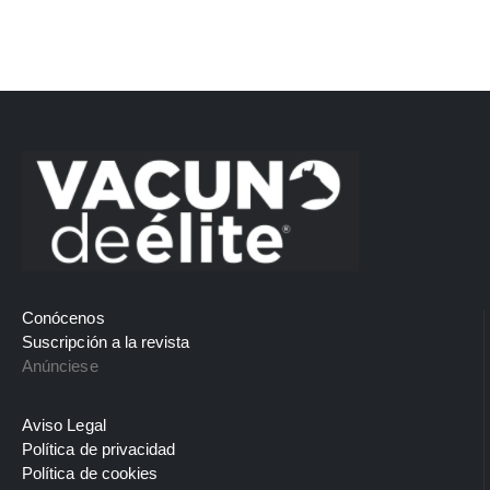
Conócenos
Suscripción a la revista
Anúnciese
Aviso Legal
Política de privacidad
Política de cookies