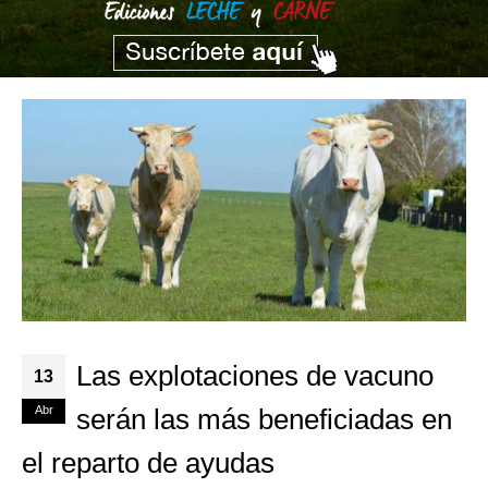
Las explotaciones de vacuno
13
Abr
serán las más beneficiadas en
el reparto de ayudas