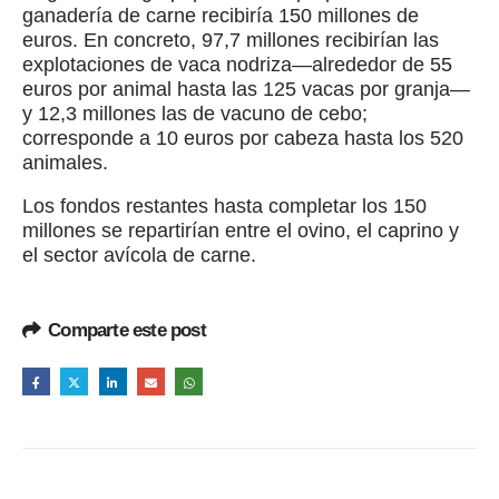
ganadería de carne recibiría 150 millones de
euros. En concreto, 97,7 millones recibirían las
explotaciones de vaca nodriza—alrededor de 55
euros por animal hasta las 125 vacas por granja—
y 12,3 millones las de vacuno de cebo;
corresponde a 10 euros por cabeza hasta los 520
animales.
Los fondos restantes hasta completar los 150
millones se repartirían entre el ovino, el caprino y
el sector avícola de carne.
Comparte este post