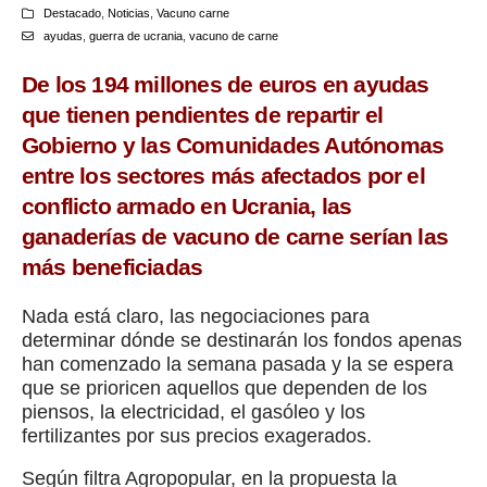
Destacado
,
Noticias
,
Vacuno carne
ayudas
,
guerra de ucrania
,
vacuno de carne
De los 194 millones de euros en ayudas
que tienen pendientes de repartir el
Gobierno y las Comunidades Autónomas
entre los sectores más afectados por el
conflicto armado en Ucrania, las
ganaderías de vacuno de carne serían las
más beneficiadas
Nada está claro, las negociaciones para
determinar dónde se destinarán los fondos apenas
han comenzado la semana pasada y la se espera
que se prioricen aquellos que dependen de los
piensos, la electricidad, el gasóleo y los
fertilizantes por sus precios exagerados.
Según filtra Agropopular, en la propuesta la