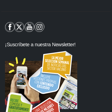
¡Suscríbete a nuestra Newsletter!