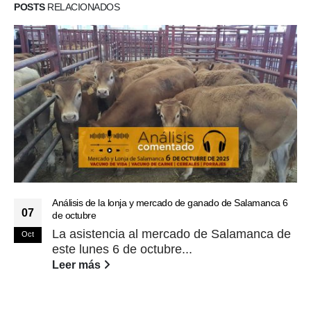
POSTS
RELACIONADOS
Análisis de la lonja y mercado de ganado de Salamanca 6
07
de octubre
La asistencia al mercado de Salamanca de
Oct
este lunes 6 de octubre...
Leer más