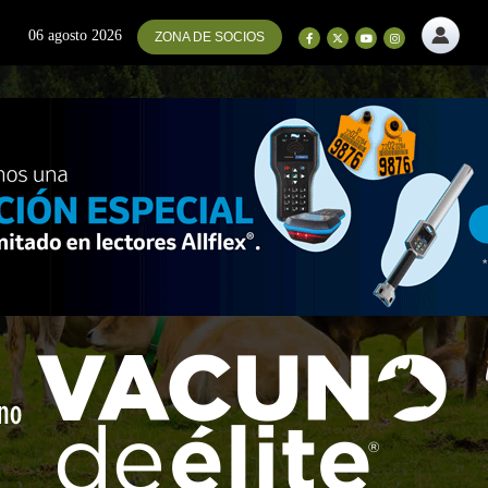
06 agosto 2026
ZONA DE SOCIOS