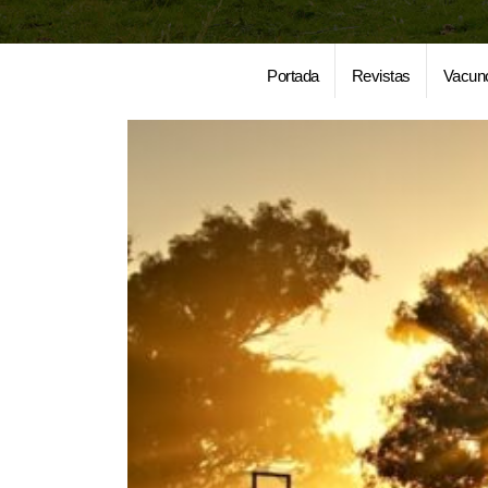
Portada
Revistas
Vacun