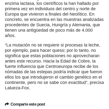
enzima lactasa, los científicos la han hallado por
primera vez en individuos del centro y norte de
Europa que vivieron a finales del Neolítico. En
concreto, se encuentra en las muestras analizadas
procedentes de Suecia, Hungría y Alemania, que
tienen una antigüedad de poco más de 4.000
años.
“La mutación no se requiere si procesas la leche,
por ejemplo, para hacer queso; por lo tanto, no
significa que estas poblaciones no aprovecharan
antes este recurso. Hacia la Edad de Cobre, la
fuerte influencia que Centroeuropa recibe de los
nómadas de las estepas podría indicar que fueron
ellos los que introdujeron el cambio genético en el
continente, pero no se sabe con exactitud”, precisa
Lalueza-Fox.
Comparte este post