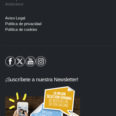
Anúnciese
Aviso Legal
Política de privacidad
Política de cookies
¡Suscríbete a nuestra Newsletter!