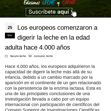
Los europeos comenzaron a
25
Nov
digerir la leche en la edad
adulta hace 4.000 años
Vacuno leche
consumo
,
leche
Hace 4.000 años, los europeos adquirieron la
capacidad de digerir la leche más allá de su
infancia, debido a un cambio marcado por la
aparición en el continente de un gen relacionado
con la persistencia de la enzima lactasa. Esta es
una de las principales conclusiones de una
investigación llevada a cabo por un equipo
internacional con participación de científicos del
Consejo Superior de Investigaciones Científicas