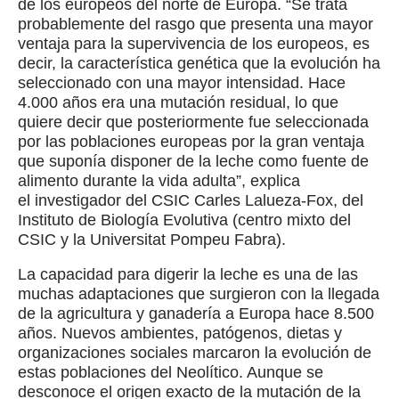
de los europeos del norte de Europa. “Se trata
probablemente del rasgo que presenta una mayor
ventaja para la supervivencia de los europeos, es
decir, la característica genética que la evolución ha
seleccionado con una mayor intensidad. Hace
4.000 años era una mutación residual, lo que
quiere decir que posteriormente fue seleccionada
por las poblaciones europeas por la gran ventaja
que suponía disponer de la leche como fuente de
alimento durante la vida adulta”, explica
el investigador del CSIC Carles Lalueza-Fox, del
Instituto de Biología Evolutiva (centro mixto del
CSIC y la Universitat Pompeu Fabra).
La capacidad para digerir la leche es una de las
muchas adaptaciones que surgieron con la llegada
de la agricultura y ganadería a Europa hace 8.500
años. Nuevos ambientes, patógenos, dietas y
organizaciones sociales marcaron la evolución de
estas poblaciones del Neolítico. Aunque se
desconoce el origen exacto de la mutación de la