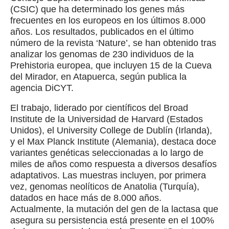
(CSIC) que ha determinado los genes más
frecuentes en los europeos en los últimos 8.000
años. Los resultados, publicados en el último
número de la revista ‘Nature’, se han obtenido tras
analizar los genomas de 230 individuos de la
Prehistoria europea, que incluyen 15 de la Cueva
del Mirador, en Atapuerca, según publica la
agencia DiCYT.
El trabajo, liderado por científicos del Broad
Institute de la Universidad de Harvard (Estados
Unidos), el University College de Dublín (Irlanda),
y el Max Planck Institute (Alemania), destaca doce
variantes genéticas seleccionadas a lo largo de
miles de años como respuesta a diversos desafíos
adaptativos. Las muestras incluyen, por primera
vez, genomas neolíticos de Anatolia (Turquía),
datados en hace más de 8.000 años.
Actualmente, la mutación del gen de la lactasa que
asegura su persistencia está presente en el 100%