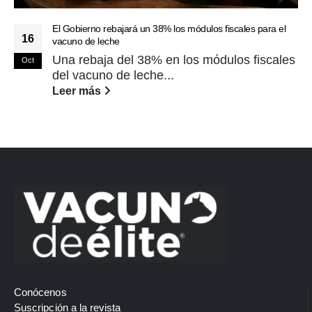
El Gobierno rebajará un 38% los módulos fiscales para el
16
vacuno de leche
Una rebaja del 38% en los módulos fiscales
Oct
del vacuno de leche...
Leer más
Conócenos
Suscripción a la revista