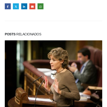
POSTS
RELACIONADOS