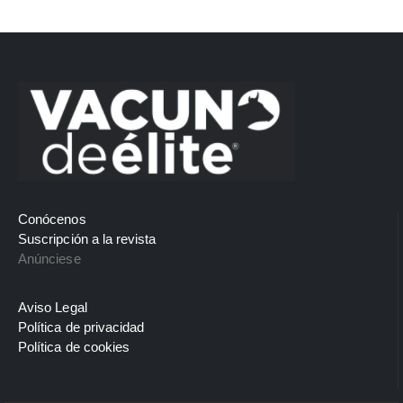
Conócenos
Suscripción a la revista
Anúnciese
Aviso Legal
Política de privacidad
Política de cookies