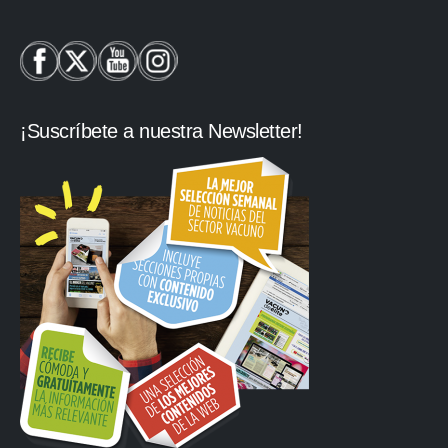
¡Suscríbete a nuestra Newsletter!