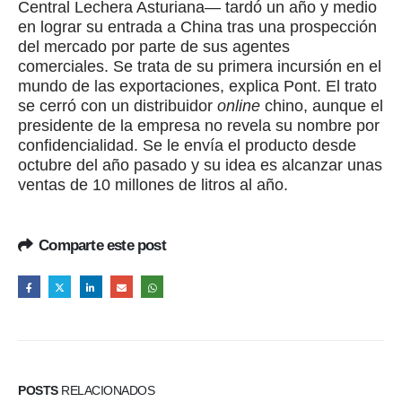
Central Lechera Asturiana— tardó un año y medio
en lograr su entrada a China tras una prospección
del mercado por parte de sus agentes
comerciales. Se trata de su primera incursión en el
mundo de las exportaciones, explica Pont. El trato
se cerró con un distribuidor
online
chino, aunque el
presidente de la empresa no revela su nombre por
confidencialidad. Se le envía el producto desde
octubre del año pasado y su idea es alcanzar unas
ventas de 10 millones de litros al año.
Comparte este post
POSTS
RELACIONADOS