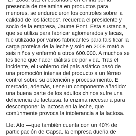
presencia de melamina en productos para
menores, se endurecieron los controles sobre la
calidad de los lácteos”, recuerda el presidente y
socio de la empresa, Jaume Pont. Esta sustancia,
que se utiliza para fabricar aglomerados y lacas,
fue utilizada por varios fabricantes para falsificar la
carga proteica de la leche y solo en 2008 mató a
seis niños y enfermó a otros 600.000. A muchos se
les tiene que hacer diálisis de por vida. Tras el
incidente, el Gobierno del país asiático pasó de
una promoción intensa del producto a un férreo
control sobre su obtención y procesamiento. El
mercado, además, tiene un componente añadido:
una buena parte de los adultos chinos sufre una
deficiencia de lactassa, la enzima necesaria para
descomponer la lactosa en la leche, que
comúnmente provoca la intolerancia a la lactosa.
Llet Ato —que también cuenta con un 40% de
participación de Capsa, la empresa dueña de