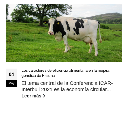
Los caracteres de eficiencia alimentaria en la mejora
04
genética de Frisona
El tema central de la Conferencia ICAR-
May
Interbull 2021 es la economía circular...
Leer más