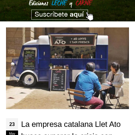
La empresa catalana Llet Ato
23
May