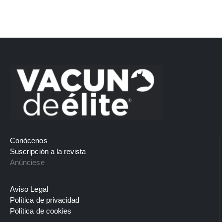
Conócenos
Suscripción a la revista
Anúnciese
Aviso Legal
Política de privacidad
Política de cookies