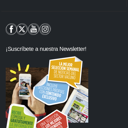
¡Suscríbete a nuestra Newsletter!