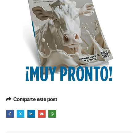
Comparte este post