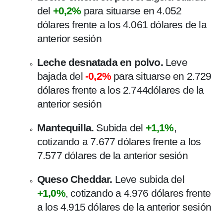
del
+0,2%
para situarse en 4.052
dólares frente a los 4.061 dólares de la
anterior sesión
Leche desnatada en polvo.
Leve
bajada del
-0,2%
para situarse en 2.729
dólares frente a los 2.744dólares de la
anterior sesión
Mantequilla.
Subida del
+1,1%
,
cotizando a 7.677 dólares frente a los
7.577 dólares de la anterior sesión
Queso Cheddar.
Leve subida del
+1,0%
, cotizando a 4.976 dólares frente
a los 4.915 dólares de la anterior sesión