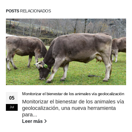
POSTS
RELACIONADOS
Monitorizar el bienestar de los animales vía geolocalización
05
Monitorizar el bienestar de los animales vía
Jul
geolocalización, una nueva herramienta
para...
Leer más