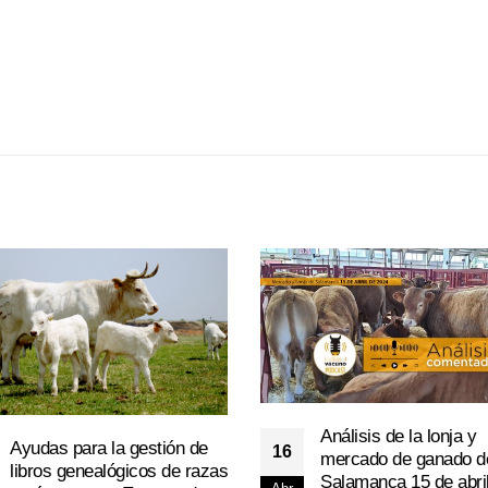
Análisis de la lonja y
Ayudas para la gestión de
16
mercado de ganado d
libros genealógicos de razas
Salamanca 15 de abri