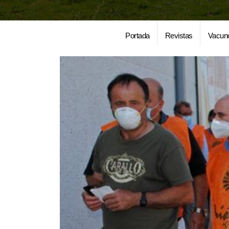
Portada
Revistas
Vacun