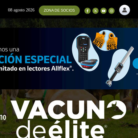
08 agosto 2026
ZONA DE SOCIOS