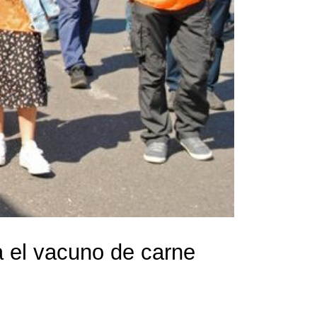
a el vacuno de carne