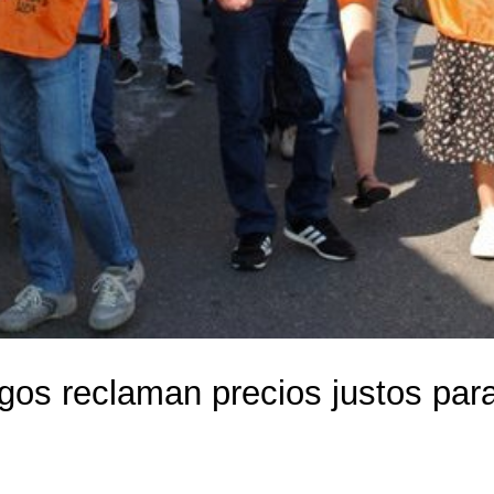
gos reclaman precios justos par