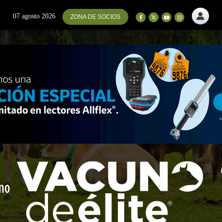
07 agosto 2026
ZONA DE SOCIOS