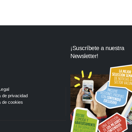
¡Suscríbete a nuestra
Newsletter!
Legal
a de privacidad
a de cookies