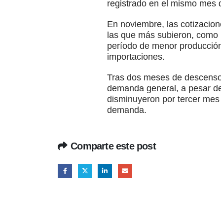
registrado en el mismo mes 
En noviembre, las cotizacion
las que más subieron, como 
período de menor producció
importaciones.
Tras dos meses de descensos
demanda general, a pesar de 
disminuyeron por tercer mes 
demanda.
Comparte este post