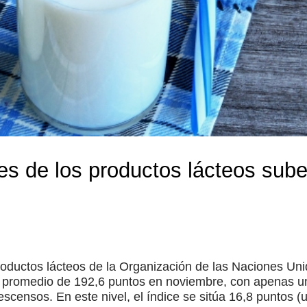
es de los productos lácteos sub
productos lácteos de la Organización de las Naciones Uni
un promedio de 192,6 puntos en noviembre, con apenas 
scensos. En este nivel, el índice se sitúa 16,8 puntos (