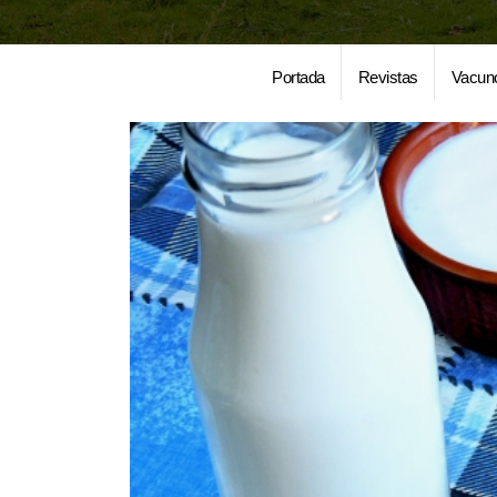
Portada
Revistas
Vacun