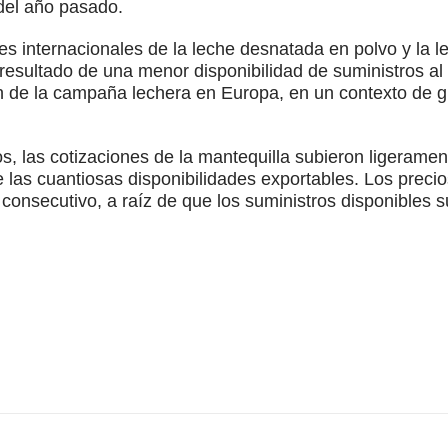
del año pasado.
es internacionales de la leche desnatada en polvo y la l
resultado de una menor disponibilidad de suministros a
n de la campaña lechera en Europa, en un contexto de
, las cotizaciones de la mantequilla subieron ligeramen
las cuantiosas disponibilidades exportables. Los preci
consecutivo, a raíz de que los suministros disponibles 