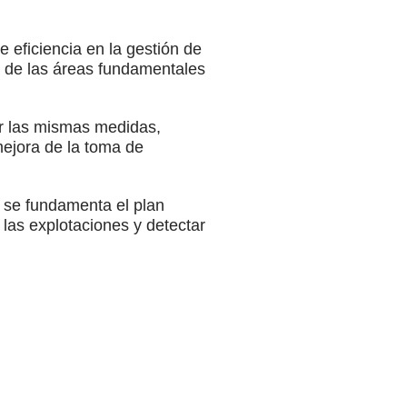
eficiencia en la gestión de
a de las áreas fundamentales
ar las mismas medidas,
mejora de la toma de
e se fundamenta el plan
 las explotaciones y detectar