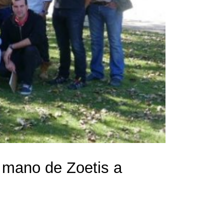
 mano de Zoetis a