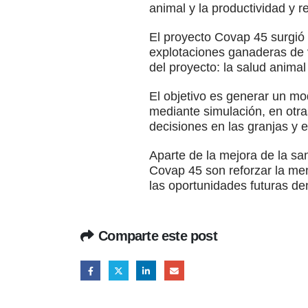
animal y la productividad y re
El proyecto Covap 45 surgió
explotaciones ganaderas de v
del proyecto: la salud animal 
El objetivo es generar un mo
mediante simulación, en otra
decisiones en las granjas y e
Aparte de la mejora de la sa
Covap 45 son reforzar la men
las oportunidades futuras de
Comparte este post