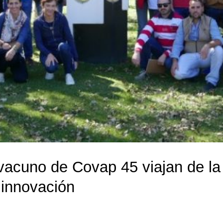
vacuno de Covap 45 viajan de la
 innovación