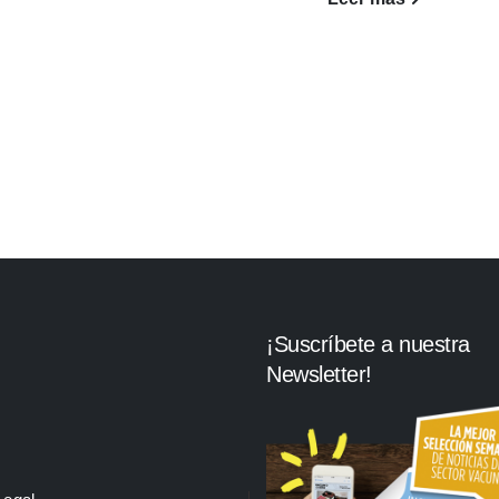
¡Suscríbete a nuestra
Newsletter!