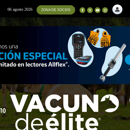
06 agosto 2026
ZONA DE SOCIOS