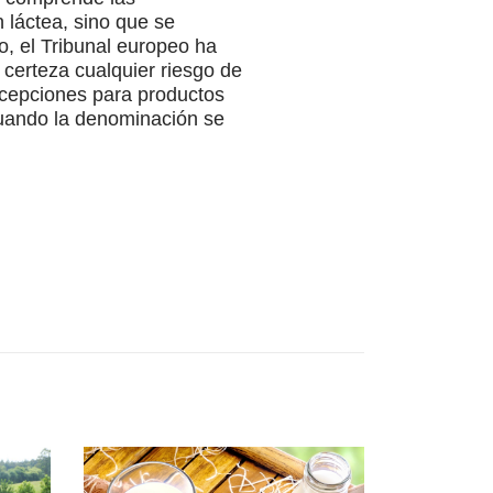
 láctea, sino que se
, el Tribunal europeo ha
 certeza cualquier riesgo de
excepciones para productos
 cuando la denominación se