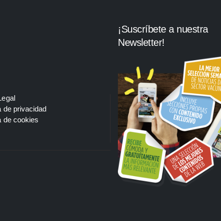
¡Suscríbete a nuestra
Newsletter!
Legal
a de privacidad
a de cookies