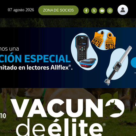
07 agosto 2026
ZONA DE SOCIOS