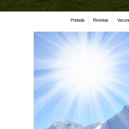
Portada
Revistas
Vacun