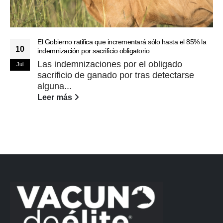
El Gobierno ratifica que incrementará sólo hasta el 85% la
10
indemnización por sacrificio obligatorio
Las indemnizaciones por el obligado
Jul
sacrificio de ganado por tras detectarse
alguna...
Leer más