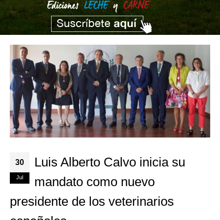
Luis Alberto Calvo inicia su
30
Jul
mandato como nuevo
presidente de los veterinarios