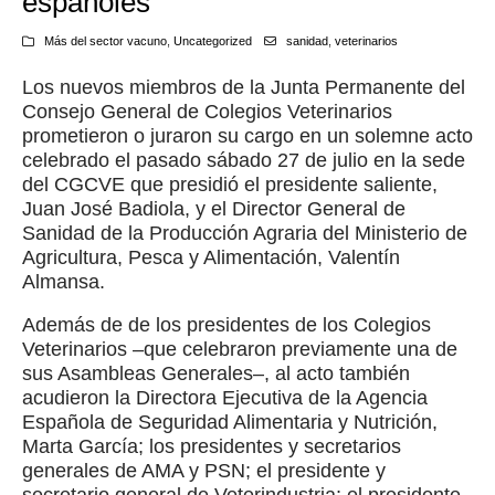
españoles
Más del sector vacuno
,
Uncategorized
sanidad
,
veterinarios
Los nuevos miembros de la Junta Permanente del
Consejo General de Colegios Veterinarios
prometieron o juraron su cargo en un solemne acto
celebrado el pasado sábado 27 de julio en la sede
del CGCVE que presidió el presidente saliente,
Juan José Badiola, y el Director General de
Sanidad de la Producción Agraria del Ministerio de
Agricultura, Pesca y Alimentación, Valentín
Almansa.
Además de de los presidentes de los Colegios
Veterinarios –que celebraron previamente una de
sus Asambleas Generales–, al acto también
acudieron la Directora Ejecutiva de la Agencia
Española de Seguridad Alimentaria y Nutrición,
Marta García; los presidentes y secretarios
generales de AMA y PSN; el presidente y