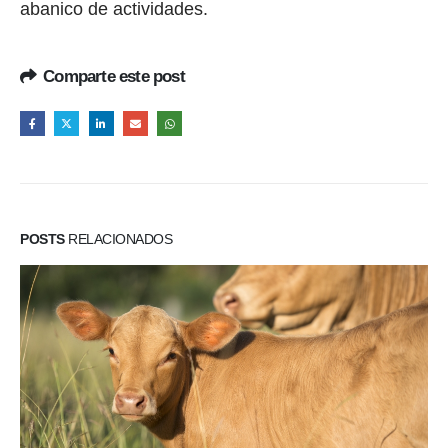
abanico de actividades.
Comparte este post
POSTS
RELACIONADOS