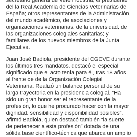
secretario general de Veterindustria; el presidente
del la Real Academia de Ciencias Veterinarias de
España; otros representantes de la Administración,
del mundo académico, de asociaciones y
organizaciones veterinarias, de la universidad, de
las organizaciones colegiales sanitarias; y
familiares de los nuevos miembros de la Junta
Ejecutiva.
Juan José Badiola, presidente del CGCVE durante
los últimos tres mandatos, destacó el especial
significado que el acto tenía para él, tras 18 años
al frente de de la Organización Colegial
Veterinaria. Realizó un balance personal de su
larga trayectoria en la presidencia colegial. “Ha
sido un gran honor ser el representante de la
profesión, lo que he procurado hacer con la mayor
dignidad, sensibilidad y disponibilidad posibles”,
afirmó Badiola, quien destacó también “la suerte
de pertenecer a esta profesión” dotada de una
sólida base científico-técnica que abarca un amplio