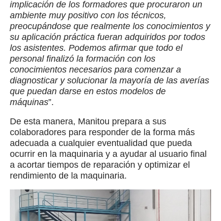
implicación de los formadores que procuraron un
ambiente muy positivo con los técnicos,
preocupándose que realmente los conocimientos y
su aplicación práctica fueran adquiridos por todos
los asistentes. Podemos afirmar que todo el
personal finalizó la formación con los
conocimientos necesarios para comenzar a
diagnosticar y solucionar la mayoría de las averías
que puedan darse en estos modelos de
máquinas
”.
De esta manera, Manitou prepara a sus
colaboradores para responder de la forma más
adecuada a cualquier eventualidad que pueda
ocurrir en la maquinaria y a ayudar al usuario final
a acortar tiempos de reparación y optimizar el
rendimiento de la maquinaria.