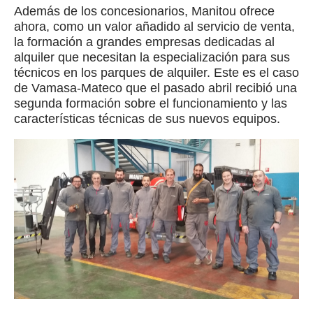
Además de los concesionarios, Manitou ofrece
ahora, como un valor añadido al servicio de venta,
la formación a grandes empresas dedicadas al
alquiler que necesitan la especialización para sus
técnicos en los parques de alquiler. Este es el caso
de Vamasa-Mateco que el pasado abril recibió una
segunda formación sobre el funcionamiento y las
características técnicas de sus nuevos equipos.