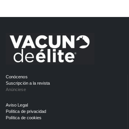
Conócenos
Suscripción a la revista
Anúnciese
Aviso Legal
Política de privacidad
Política de cookies