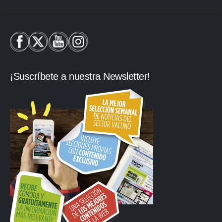
¡Suscríbete a nuestra Newsletter!