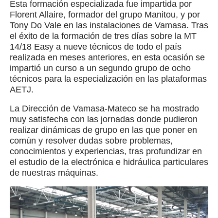
Esta formación especializada fue impartida por
Florent Allaire, formador del grupo Manitou, y por
Tony Do Vale en las instalaciones de Vamasa. Tras
el éxito de la formación de tres días sobre la MT
14/18 Easy a nueve técnicos de todo el país
realizada en meses anteriores, en esta ocasión se
impartió un curso a un segundo grupo de ocho
técnicos para la especialización en las plataformas
AETJ.
La Dirección de Vamasa-Mateco se ha mostrado
muy satisfecha con las jornadas donde pudieron
realizar dinámicas de grupo en las que poner en
común y resolver dudas sobre problemas,
conocimientos y experiencias, tras profundizar en
el estudio de la electrónica e hidráulica particulares
de nuestras máquinas.