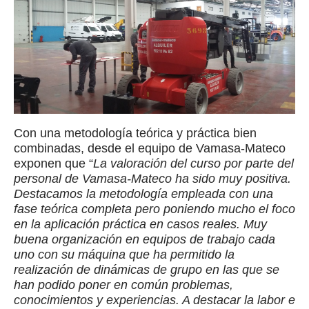
Con una metodología teórica y práctica bien
combinadas, desde el equipo de Vamasa-Mateco
exponen que “
La valoración del curso por parte del
personal de Vamasa-Mateco ha sido muy positiva.
Destacamos la metodología empleada con una
fase teórica completa pero poniendo mucho el foco
en la aplicación práctica en casos reales. Muy
buena organización en equipos de trabajo cada
uno con su máquina que ha permitido la
realización de dinámicas de grupo en las que se
han podido poner en común problemas,
conocimientos y experiencias. A destacar la labor e