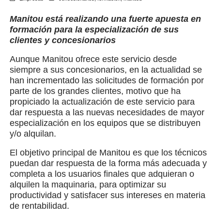
Manitou está realizando una fuerte apuesta en
formación para la especialización de sus
clientes y concesionarios
Aunque Manitou ofrece este servicio desde
siempre a sus concesionarios, en la actualidad se
han incrementado las solicitudes de formación por
parte de los grandes clientes, motivo que ha
propiciado la actualización de este servicio para
dar respuesta a las nuevas necesidades de mayor
especialización en los equipos que se distribuyen
y/o alquilan.
El objetivo principal de Manitou es que los técnicos
puedan dar respuesta de la forma más adecuada y
completa a los usuarios finales que adquieran o
alquilen la maquinaria, para optimizar su
productividad y satisfacer sus intereses en materia
de rentabilidad.