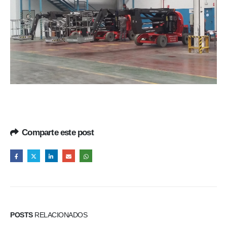
Comparte este post
POSTS
RELACIONADOS