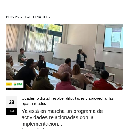
POSTS
RELACIONADOS
Cuaderno digital: resolver dificultades y aprovechar las
28
oportunidades
Ya está en marcha un programa de
Jul
actividades relacionadas con la
implementación...