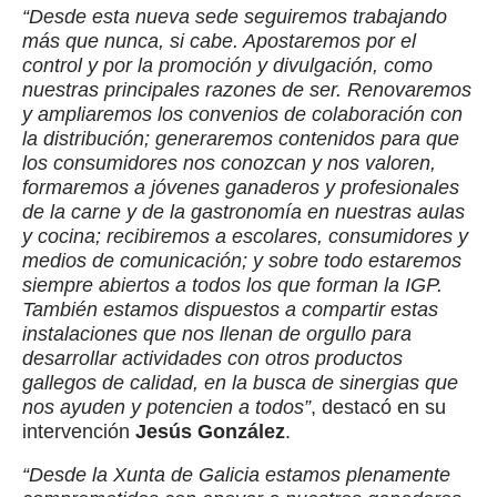
“Desde esta nueva sede seguiremos trabajando
más que nunca, si cabe. Apostaremos por el
control y por la promoción y divulgación, como
nuestras principales razones de ser. Renovaremos
y ampliaremos los convenios de colaboración con
la distribución; generaremos contenidos para que
los consumidores nos conozcan y nos valoren,
formaremos a jóvenes ganaderos y profesionales
de la carne y de la gastronomía en nuestras aulas
y cocina; recibiremos a escolares, consumidores y
medios de comunicación; y sobre todo estaremos
siempre abiertos a todos los que forman la IGP.
También estamos dispuestos a compartir estas
instalaciones que nos llenan de orgullo para
desarrollar actividades con otros productos
gallegos de calidad, en la busca de sinergias que
nos ayuden y potencien a todos”
, destacó en su
intervención
Jesús González
.
“Desde la Xunta de Galicia estamos plenamente