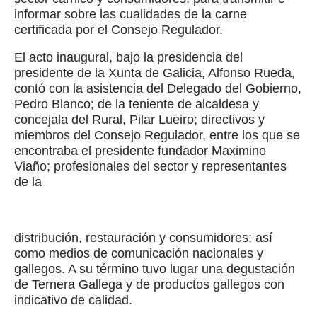
informar sobre las cualidades de la carne
certificada por el Consejo Regulador.
El acto inaugural, bajo la presidencia del
presidente de la Xunta de Galicia, Alfonso Rueda,
contó con la asistencia del Delegado del Gobierno,
Pedro Blanco; de la teniente de alcaldesa y
concejala del Rural, Pilar Lueiro; directivos y
miembros del Consejo Regulador, entre los que se
encontraba el presidente fundador Maximino
Viaño; profesionales del sector y representantes
de la
distribución, restauración y consumidores; así
como medios de comunicación nacionales y
gallegos. A su término tuvo lugar una degustación
de Ternera Gallega y de productos gallegos con
indicativo de calidad.