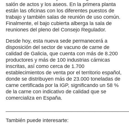
salón de actos y los aseos. En la primera planta
están las oficinas con los diferentes puestos de
trabajo y también salas de reunión de uso común.
Finalmente, el bajo cubierta alberga la sala de
reuniones del pleno del Consejo Regulador.
Desde hoy, esta nueva sede permanecerá a
disposición del sector de vacuno de carne de
calidad de Galicia, que cuenta con más de 8.200
productores y más de 100 industrias cárnicas
inscritas, así como cerca de 1.700
establecimientos de venta por el territorio español,
donde se distribuyen más de 23.000 toneladas de
carne certificada por la IGP, significando un 58 %
de la carne con indicativo de calidad que se
comercializa en España.
__________________________________________
También puede interesarte: