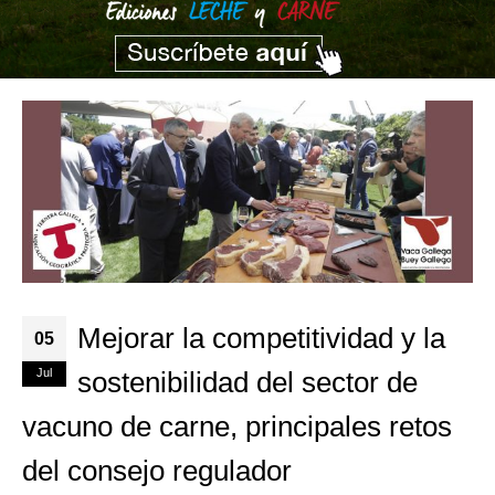
Mejorar la competitividad y la
05
Jul
sostenibilidad del sector de
vacuno de carne, principales retos
del consejo regulador