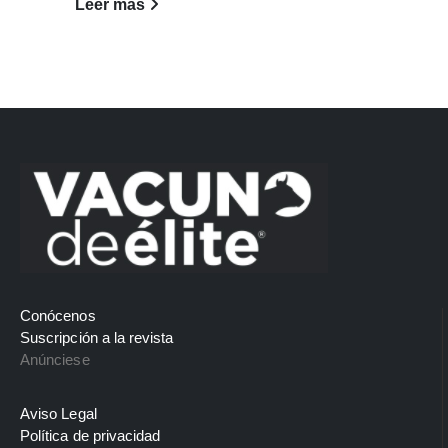
Leer más
Conócenos
Suscripción a la revista
Anúnciese
Aviso Legal
Política de privacidad