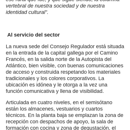
vertebral de nuestra sociedad y de nuestra
identidad cultural”.
Al servicio del sector
La nueva sede del Consejo Regulador está situada
en la entrada de la capital gallega por el Camino
Francés, en la salida norte de la Autopista del
Atlántico, bien visible, con buenas comunicaciones
de acceso y construida respetando los materiales
tradicionales y los colores corporativos. La
ubicación es idónea y le otorga a la vez una
función comunicativa y llena de visibilidad.
Articulada en cuatro niveles, en el semisótano
están los almacenes, vestuarios y cuartos
técnicos. En la planta baja se emplazan la zona de
recepción con despachos de apoyo, la sala de
formación con cocina y zona de degustación, el