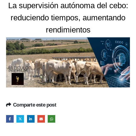
La supervisión autónoma del cebo:
reduciendo tiempos, aumentando
rendimientos
Comparte este post