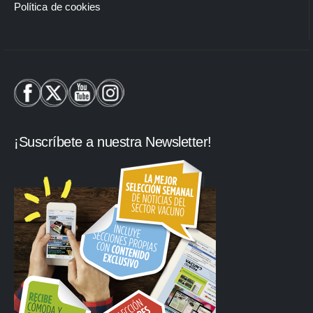
Política de cookies
¡Suscríbete a nuestra Newsletter!