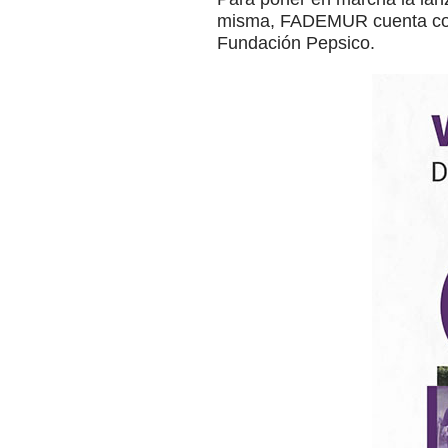
misma, FADEMUR cuenta con 
Fundación Pepsico.