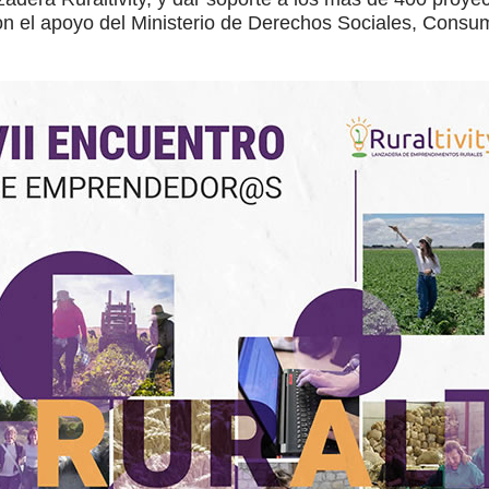
el apoyo del Ministerio de Derechos Sociales, Consum