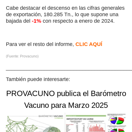
Cabe destacar el descenso en las cifras generales
de exportación, 180.285 Tn., lo que supone una
bajada del
-1%
con respecto a enero de 2024.
Para ver el resto del informe,
CLIC AQUÍ
(Fuente: Provacuno)
__________________________________________
También puede interesarte:
PROVACUNO publica el Barómetro
Vacuno para Marzo 2025