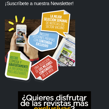
¡Suscríbete a nuestra Newsletter!