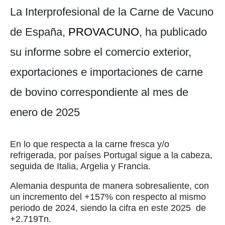
La Interprofesional de la Carne de Vacuno
de España,
PROVACUNO
, ha publicado
su informe sobre el comercio exterior,
exportaciones e importaciones de carne
de bovino correspondiente al mes de
enero de 2025
En lo que respecta a la carne fresca y/o
refrigerada, por países Portugal sigue a la cabeza,
seguida de Italia, Argelia y Francia.
Alemania despunta de manera sobresaliente, con
un incremento del +157% con respecto al mismo
periodo de 2024, siendo la cifra en este 2025 de
+2.719Tn.