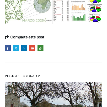
Comparte este post
POSTS
RELACIONADOS