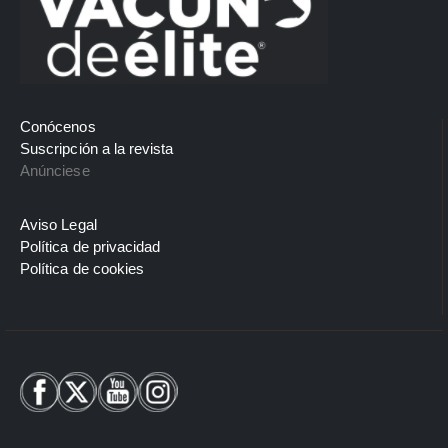
Conócenos
Suscripción a la revista
Anúnciese
Aviso Legal
Política de privacidad
Política de cookies