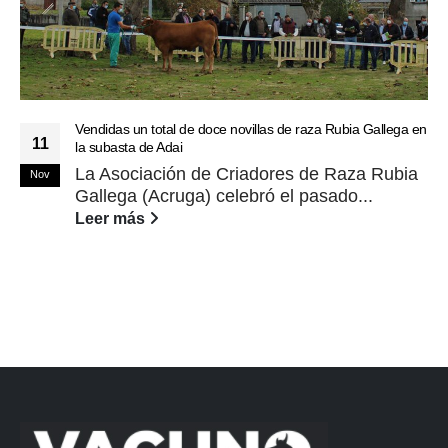
Vendidas un total de doce novillas de raza Rubia Gallega en
11
la subasta de Adai
La Asociación de Criadores de Raza Rubia
Nov
Gallega (Acruga) celebró el pasado...
Leer más