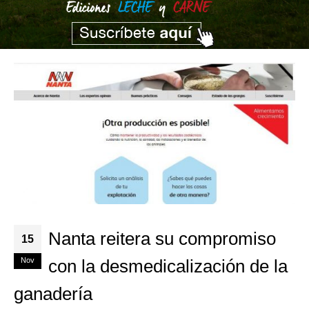
Nanta reitera su compromiso
15
Nov
con la desmedicalización de la
ganadería