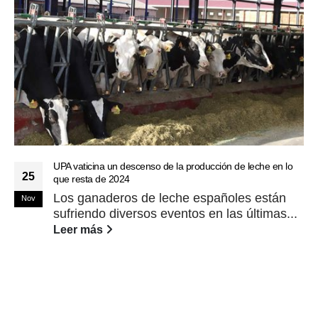
UPA vaticina un descenso de la producción de leche en lo
25
que resta de 2024
Los ganaderos de leche españoles están
Nov
sufriendo diversos eventos en las últimas...
Leer más