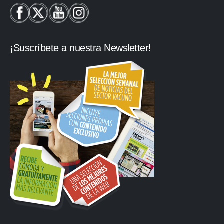
¡Suscríbete a nuestra Newsletter!