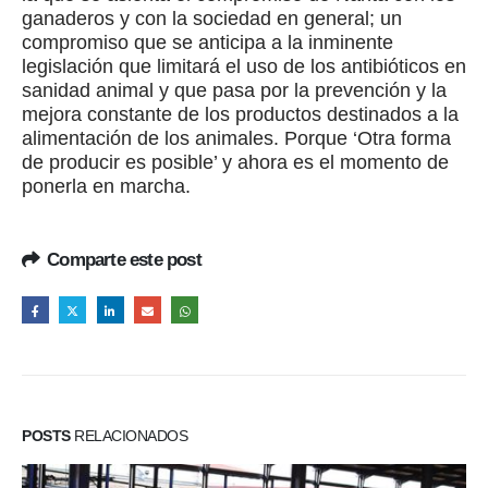
ganaderos y con la sociedad en general; un
compromiso que se anticipa a la inminente
legislación que limitará el uso de los antibióticos en
sanidad animal y que pasa por la prevención y la
mejora constante de los productos destinados a la
alimentación de los animales. Porque ‘Otra forma
de producir es posible’ y ahora es el momento de
ponerla en marcha.
Comparte este post
POSTS
RELACIONADOS