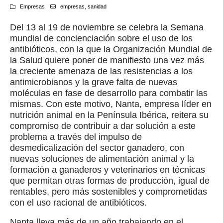
Empresas
empresas
,
sanidad
Del 13 al 19 de noviembre se celebra la Semana
mundial de concienciación sobre el uso de los
antibióticos, con la que la Organización Mundial de
la Salud quiere poner de manifiesto una vez más
la creciente amenaza de las resistencias a los
antimicrobianos y la grave falta de nuevas
moléculas en fase de desarrollo para combatir las
mismas. Con este motivo, Nanta, empresa líder en
nutrición animal en la Península Ibérica, reitera su
compromiso de contribuir a dar solución a este
problema a través del impulso de
desmedicalización del sector ganadero, con
nuevas soluciones de alimentación animal y la
formación a ganaderos y veterinarios en técnicas
que permitan otras formas de producción, igual de
rentables, pero más sostenibles y comprometidas
con el uso racional de antibióticos.
Nanta lleva más de un año trabajando en el