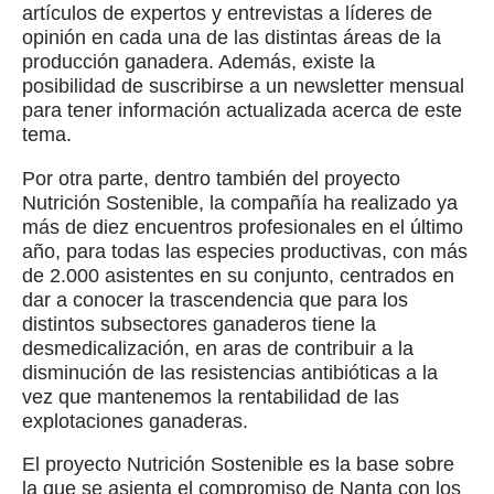
artículos de expertos y entrevistas a líderes de
opinión en cada una de las distintas áreas de la
producción ganadera. Además, existe la
posibilidad de suscribirse a un newsletter mensual
para tener información actualizada acerca de este
tema.
Por otra parte, dentro también del proyecto
Nutrición Sostenible, la compañía ha realizado ya
más de diez encuentros profesionales en el último
año, para todas las especies productivas, con más
de 2.000 asistentes en su conjunto, centrados en
dar a conocer la trascendencia que para los
distintos subsectores ganaderos tiene la
desmedicalización, en aras de contribuir a la
disminución de las resistencias antibióticas a la
vez que mantenemos la rentabilidad de las
explotaciones ganaderas.
El proyecto Nutrición Sostenible es la base sobre
la que se asienta el compromiso de Nanta con los