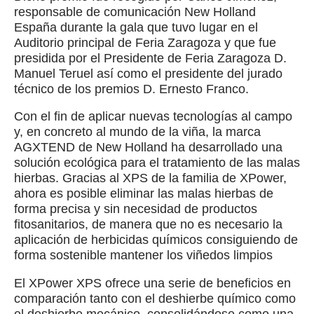
responsable de comunicación New Holland
España durante la gala que tuvo lugar en el
Auditorio principal de Feria Zaragoza y que fue
presidida por el Presidente de Feria Zaragoza D.
Manuel Teruel así como el presidente del jurado
técnico de los premios D. Ernesto Franco.
Con el fin de aplicar nuevas tecnologías al campo
y, en concreto al mundo de la viña, la marca
AGXTEND de New Holland ha desarrollado una
solución ecológica para el tratamiento de las malas
hierbas. Gracias al XPS de la familia de XPower,
ahora es posible eliminar las malas hierbas de
forma precisa y sin necesidad de productos
fitosanitarios, de manera que no es necesario la
aplicación de herbicidas químicos consiguiendo de
forma sostenible mantener los viñedos limpios
El XPower XPS ofrece una serie de beneficios en
comparación tanto con el deshierbe químico como
el deshierbe mecánico, consolidándose como una