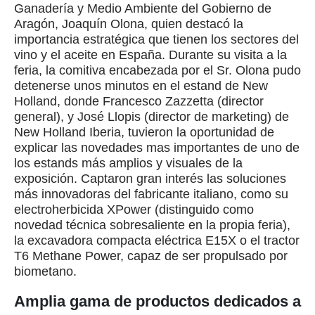
Ganadería y Medio Ambiente del Gobierno de
Aragón, Joaquín Olona, quien destacó la
importancia estratégica que tienen los sectores del
vino y el aceite en España. Durante su visita a la
feria, la comitiva encabezada por el Sr. Olona pudo
detenerse unos minutos en el estand de New
Holland, donde Francesco Zazzetta (director
general), y José Llopis (director de marketing) de
New Holland Iberia, tuvieron la oportunidad de
explicar las novedades mas importantes de uno de
los estands más amplios y visuales de la
exposición. Captaron gran interés las soluciones
más innovadoras del fabricante italiano, como su
electroherbicida XPower (distinguido como
novedad técnica sobresaliente en la propia feria),
la excavadora compacta eléctrica E15X o el tractor
T6 Methane Power, capaz de ser propulsado por
biometano.
Amplia gama de productos dedicados a