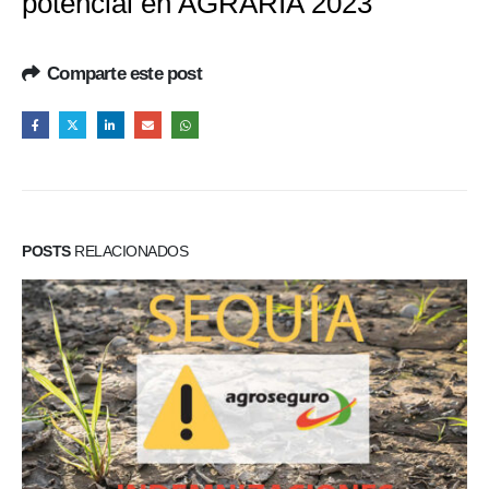
potencial en AGRARIA 2023
Comparte este post
POSTS
RELACIONADOS