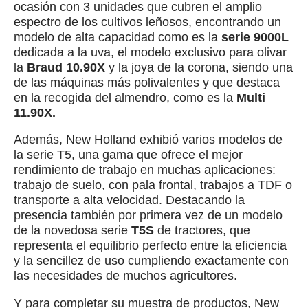
ocasión con 3 unidades que cubren el amplio
espectro de los cultivos leñosos, encontrando un
modelo de alta capacidad como es la
serie 9000L
dedicada a la uva, el modelo exclusivo para olivar
la
Braud 10.90X
y la joya de la corona, siendo una
de las máquinas más polivalentes y que destaca
en la recogida del almendro, como es la
Multi
11.90X.
Además, New Holland exhibió varios modelos de
la serie T5, una gama que ofrece el mejor
rendimiento de trabajo en muchas aplicaciones:
trabajo de suelo, con pala frontal, trabajos a TDF o
transporte a alta velocidad. Destacando la
presencia también por primera vez de un modelo
de la novedosa serie
T5S
de tractores, que
representa el equilibrio perfecto entre la eficiencia
y la sencillez de uso cumpliendo exactamente con
las necesidades de muchos agricultores.
Y para completar su muestra de productos, New