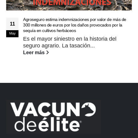
Agroseguro estima indemnizaciones por valor de más de
11
300 millones de euros por los daños provocados por la
sequía en cultivos herbáceos
May
Es el mayor siniestro en la historia del
seguro agrario. La tasación...
Leer más