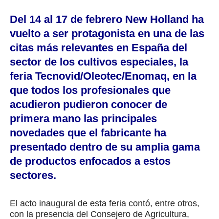
Del 14 al 17 de febrero New Holland ha
vuelto a ser protagonista en una de las
citas más relevantes en España del
sector de los cultivos especiales, la
feria Tecnovid/Oleotec/Enomaq, en la
que todos los profesionales que
acudieron pudieron conocer de
primera mano las principales
novedades que el fabricante ha
presentado dentro de su amplia gama
de productos enfocados a estos
sectores.
El acto inaugural de esta feria contó, entre otros,
con la presencia del Consejero de Agricultura,