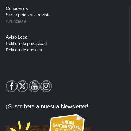
Conócenos
Suscripción a la revista
Anúnciese
Aviso Legal
Política de privacidad
Política de cookies
¡Suscríbete a nuestra Newsletter!