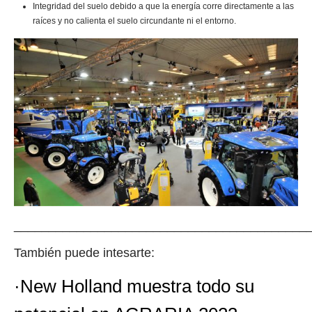
Integridad del suelo debido a que la energía corre directamente a las
raíces y no calienta el suelo circundante ni el entorno.
__________________________________________
También puede intesarte:
·New Holland muestra todo su