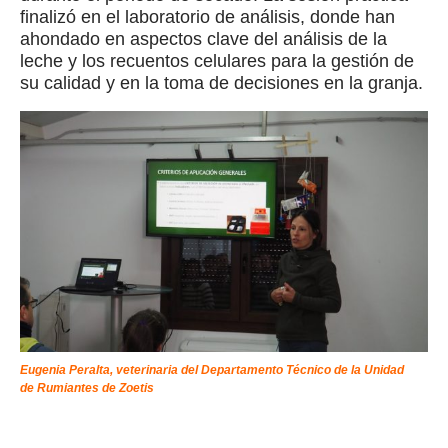
finalizó en el laboratorio de análisis, donde han
ahondado en aspectos clave del análisis de la
leche y los recuentos celulares para la gestión de
su calidad y en la toma de decisiones en la granja.
Eugenia Peralta, veterinaria del Departamento Técnico de la Unidad
de Rumiantes de Zoetis