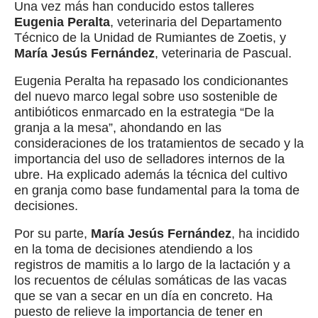
Una vez más han conducido estos talleres
Eugenia Peralta
, veterinaria del Departamento
Técnico de la Unidad de Rumiantes de Zoetis, y
María Jesús Fernández
, veterinaria de Pascual.
Eugenia Peralta ha repasado los condicionantes
del nuevo marco legal sobre uso sostenible de
antibióticos enmarcado en la estrategia “De la
granja a la mesa”, ahondando en las
consideraciones de los tratamientos de secado y la
importancia del uso de selladores internos de la
ubre. Ha explicado además la técnica del cultivo
en granja como base fundamental para la toma de
decisiones.
Por su parte,
María Jesús Fernández
, ha incidido
en la toma de decisiones atendiendo a los
registros de mamitis a lo largo de la lactación y a
los recuentos de células somáticas de las vacas
que se van a secar en un día en concreto. Ha
puesto de relieve la importancia de tener en