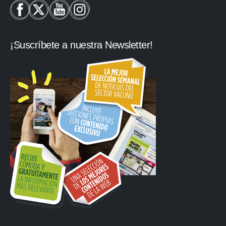
¡Suscríbete a nuestra Newsletter!