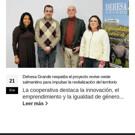
Dehesa Grande respalda el proyecto revive oeste
21
salmantino para impulsar la revitalización del territorio
La cooperativa destaca la innovación, el
Ene
emprendimiento y la igualdad de género...
Leer más