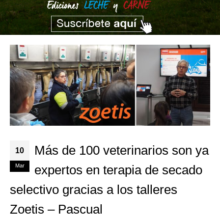
Más de 100 veterinarios son ya
10
Mar
expertos en terapia de secado
selectivo gracias a los talleres
Zoetis – Pascual