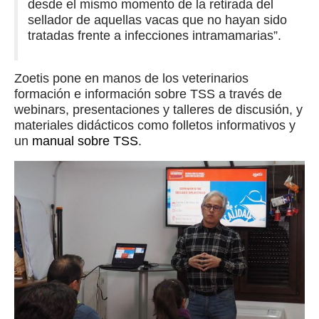
desde el mismo momento de la retirada del
sellador de aquellas vacas que no hayan sido
tratadas frente a infecciones intramamarias”.
Zoetis pone en manos de los veterinarios
formación e información sobre TSS a través de
webinars, presentaciones y talleres de discusión, y
materiales didácticos como folletos informativos y
un
manual sobre TSS
.