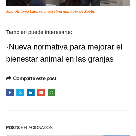
Juan Antonio Latorre, marketing manager de Zoetis
__________________________________________
También puede interesarte:
·Nueva normativa para mejorar el
bienestar animal en las granjas
Comparte este post
POSTS
RELACIONADOS