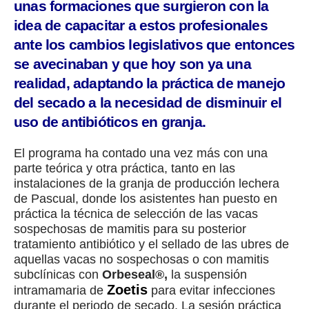
unas formaciones que surgieron con la
idea de capacitar a estos profesionales
ante los cambios legislativos que entonces
se avecinaban y que hoy son ya una
realidad, adaptando la práctica de manejo
del secado a la necesidad de disminuir el
uso de antibióticos en granja.
El programa ha contado una vez más con una
parte teórica y otra práctica, tanto en las
instalaciones de la granja de producción lechera
de Pascual, donde los asistentes han puesto en
práctica la técnica de selección de las vacas
sospechosas de mamitis para su posterior
tratamiento antibiótico y el sellado de las ubres de
aquellas vacas no sospechosas o con mamitis
subclínicas con
Orbeseal®,
la suspensión
Zoetis
intramamaria de
para evitar infecciones
durante el periodo de secado. La sesión práctica