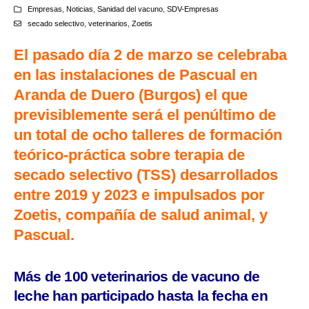
Empresas
,
Noticias
,
Sanidad del vacuno
,
SDV-Empresas
secado selectivo
,
veterinarios
,
Zoetis
El pasado día 2 de marzo se celebraba
en las instalaciones de Pascual en
Aranda de Duero (Burgos) el que
previsiblemente será el penúltimo de
un total de ocho talleres de formación
teórico-práctica sobre terapia de
secado selectivo (TSS) desarrollados
entre 2019 y 2023 e impulsados por
Zoetis, compañía de salud animal, y
Pascual.
Más de 100 veterinarios de vacuno de
leche han participado hasta la fecha en