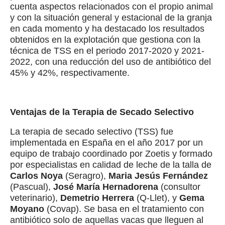
cuenta aspectos relacionados con el propio animal
y con la situación general y estacional de la granja
en cada momento y ha destacado los resultados
obtenidos en la explotación que gestiona con la
técnica de TSS en el periodo 2017-2020 y 2021-
2022, con una reducción del uso de antibiótico del
45% y 42%, respectivamente.
Ventajas de la Terapia de Secado Selectivo
La terapia de secado selectivo (TSS) fue
implementada en España en el año 2017 por un
equipo de trabajo coordinado por Zoetis y formado
por especialistas en calidad de leche de la talla de
Carlos Noya
(Seragro),
Maria Jesús Fernández
(Pascual),
José María Hernadorena
(consultor
veterinario),
Demetrio Herrera
(Q-Llet), y
Gema
Moyano
(Covap). Se basa en el tratamiento con
antibiótico solo de aquellas vacas que lleguen al