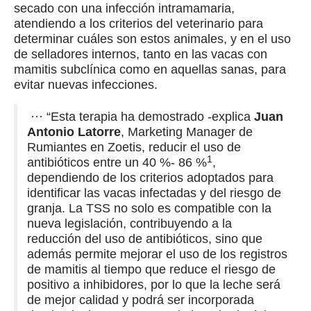
secado con una infección intramamaria,
atendiendo a los criterios del veterinario para
determinar cuáles son estos animales, y en el uso
de selladores internos, tanto en las vacas con
mamitis subclínica como en aquellas sanas, para
evitar nuevas infecciones.
··· “Esta terapia ha demostrado -explica
Juan
Antonio Latorre
, Marketing Manager de
Rumiantes en Zoetis, reducir el uso de
1
antibióticos entre un 40 %- 86 %
,
dependiendo de los criterios adoptados para
identificar las vacas infectadas y del riesgo de
granja. La TSS no solo es compatible con la
nueva legislación, contribuyendo a la
reducción del uso de antibióticos, sino que
además permite mejorar el uso de los registros
de mamitis al tiempo que reduce el riesgo de
positivo a inhibidores, por lo que la leche será
de mejor calidad y podrá ser incorporada