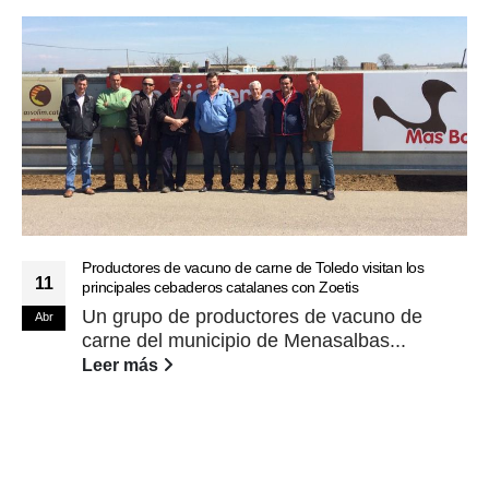
Productores de vacuno de carne de Toledo visitan los
11
principales cebaderos catalanes con Zoetis
Un grupo de productores de vacuno de
Abr
carne del municipio de Menasalbas...
Leer más