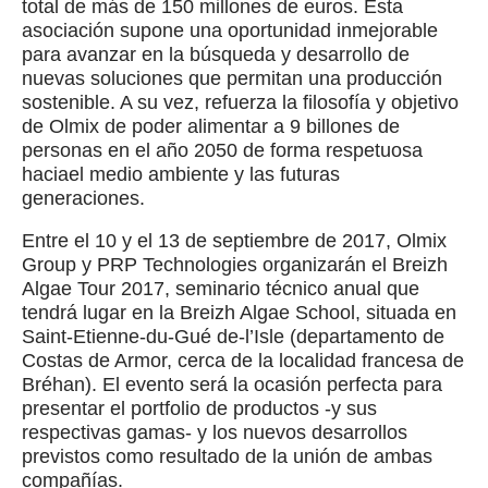
total de más de 150 millones de euros. Esta
asociación supone una oportunidad inmejorable
para avanzar en la búsqueda y desarrollo de
nuevas soluciones que permitan una producción
sostenible. A su vez, refuerza la filosofía y objetivo
de Olmix de poder alimentar a 9 billones de
personas en el año 2050 de forma respetuosa
haciael medio ambiente y las futuras
generaciones.
Entre el 10 y el 13 de septiembre de 2017, Olmix
Group y PRP Technologies organizarán el Breizh
Algae Tour 2017, seminario técnico anual que
tendrá lugar en la Breizh Algae School, situada en
Saint-Etienne-du-Gué de-l’Isle (departamento de
Costas de Armor, cerca de la localidad francesa de
Bréhan). El evento será la ocasión perfecta para
presentar el portfolio de productos -y sus
respectivas gamas- y los nuevos desarrollos
previstos como resultado de la unión de ambas
compañías.