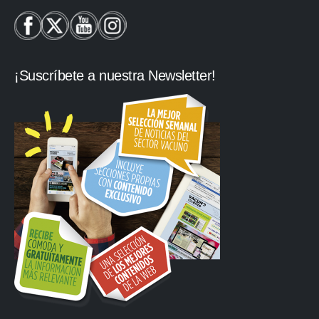
¡Suscríbete a nuestra Newsletter!