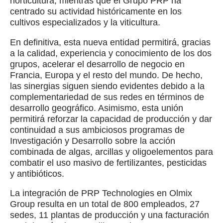
horticultura, mientras que el Grupo PRP ha
centrado su actividad históricamente en los
cultivos especializados y la viticultura.
En definitiva, esta nueva entidad permitirá, gracias
a la calidad, experiencia y conocimiento de los dos
grupos, acelerar el desarrollo de negocio en
Francia, Europa y el resto del mundo. De hecho,
las sinergias siguen siendo evidentes debido a la
complementariedad de sus redes en términos de
desarrollo geográfico. Asimismo, esta unión
permitirá reforzar la capacidad de producción y dar
continuidad a sus ambiciosos programas de
Investigación y Desarrollo sobre la acción
combinada de algas, arcillas y oligoelementos para
combatir el uso masivo de fertilizantes, pesticidas
y antibióticos.
La integración de PRP Technologies en Olmix
Group resulta en un total de 800 empleados, 27
sedes, 11 plantas de producción y una facturación