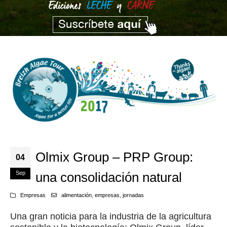
Olmix Group – PRP Group:
04
Sep
una consolidación natural
Empresas
alimentación
,
empresas
,
jornadas
Una gran noticia para la industria de la agricultura