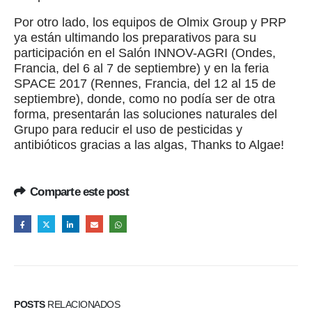
Por otro lado, los equipos de Olmix Group y PRP
ya están ultimando los preparativos para su
participación en el Salón INNOV-AGRI (Ondes,
Francia, del 6 al 7 de septiembre) y en la feria
SPACE 2017 (Rennes, Francia, del 12 al 15 de
septiembre), donde, como no podía ser de otra
forma, presentarán las soluciones naturales del
Grupo para reducir el uso de pesticidas y
antibióticos gracias a las algas, Thanks to Algae!
Comparte este post
POSTS
RELACIONADOS