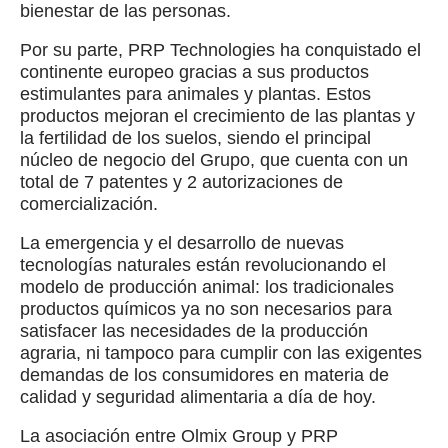
bienestar de las personas.
Por su parte, PRP Technologies ha conquistado el
continente europeo gracias a sus productos
estimulantes para animales y plantas. Estos
productos mejoran el crecimiento de las plantas y
la fertilidad de los suelos, siendo el principal
núcleo de negocio del Grupo, que cuenta con un
total de 7 patentes y 2 autorizaciones de
comercialización.
La emergencia y el desarrollo de nuevas
tecnologías naturales están revolucionando el
modelo de producción animal: los tradicionales
productos químicos ya no son necesarios para
satisfacer las necesidades de la producción
agraria, ni tampoco para cumplir con las exigentes
demandas de los consumidores en materia de
calidad y seguridad alimentaria a día de hoy.
La asociación entre Olmix Group y PRP