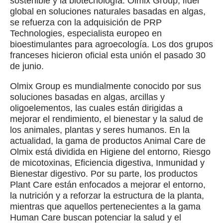
sostenible y la biotecnología: Olmix Group, líder
global en soluciones naturales basadas en algas,
se refuerza con la adquisición de PRP
Technologies, especialista europeo en
bioestimulantes para agroecología. Los dos grupos
franceses hicieron oficial esta unión el pasado 30
de junio.
Olmix Group es mundialmente conocido por sus
soluciones basadas en algas, arcillas y
oligoelementos, las cuales están dirigidas a
mejorar el rendimiento, el bienestar y la salud de
los animales, plantas y seres humanos. En la
actualidad, la gama de productos Animal Care de
Olmix está dividida en Higiene del entorno, Riesgo
de micotoxinas, Eficiencia digestiva, Inmunidad y
Bienestar digestivo. Por su parte, los productos
Plant Care están enfocados a mejorar el entorno,
la nutrición y a reforzar la estructura de la planta,
mientras que aquellos pertenecientes a la gama
Human Care buscan potenciar la salud y el