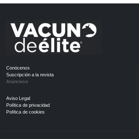
Conócenos
Suscripción a la revista
Anúnciese
Aviso Legal
Política de privacidad
Política de cookies