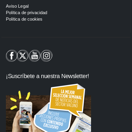
Aviso Legal
Política de privacidad
Política de cookies
¡Suscríbete a nuestra Newsletter!