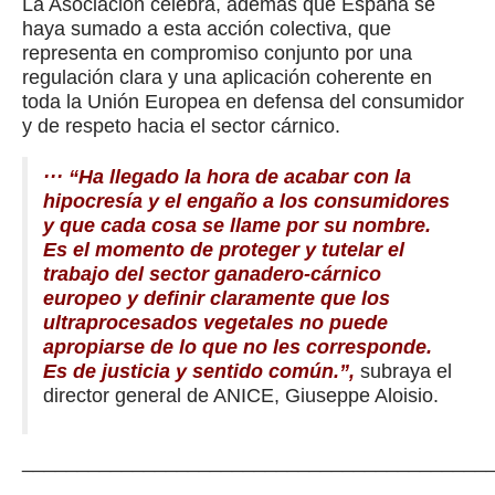
La Asociación celebra, además que España se
haya sumado a esta acción colectiva, que
representa en compromiso conjunto por una
regulación clara y una aplicación coherente en
toda la Unión Europea en defensa del consumidor
y de respeto hacia el sector cárnico.
··· “Ha llegado la hora de acabar con la
hipocresía y el engaño a los consumidores
y que cada cosa se llame por su nombre.
Es el momento de proteger y tutelar el
trabajo del sector ganadero-cárnico
europeo y definir claramente que los
ultraprocesados vegetales no puede
apropiarse de lo que no les corresponde.
Es de justicia y sentido común.”,
subraya el
director general de ANICE, Giuseppe Aloisio.
__________________________________________