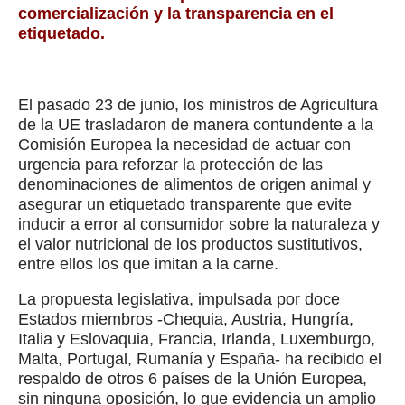
comercialización y la transparencia en el
etiquetado.
El pasado 23 de junio, los ministros de Agricultura
de la UE trasladaron de manera contundente a la
Comisión Europea la necesidad de actuar con
urgencia para reforzar la protección de las
denominaciones de alimentos de origen animal y
asegurar un etiquetado transparente que evite
inducir a error al consumidor sobre la naturaleza y
el valor nutricional de los productos sustitutivos,
entre ellos los que imitan a la carne.
La propuesta legislativa, impulsada por doce
Estados miembros -Chequia, Austria, Hungría,
Italia y Eslovaquia, Francia, Irlanda, Luxemburgo,
Malta, Portugal, Rumanía y España- ha recibido el
respaldo de otros 6 países de la Unión Europea,
sin ninguna oposición, lo que evidencia un amplio