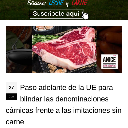
Paso adelante de la UE para
27
Jun
blindar las denominaciones
cárnicas frente a las imitaciones sin
carne