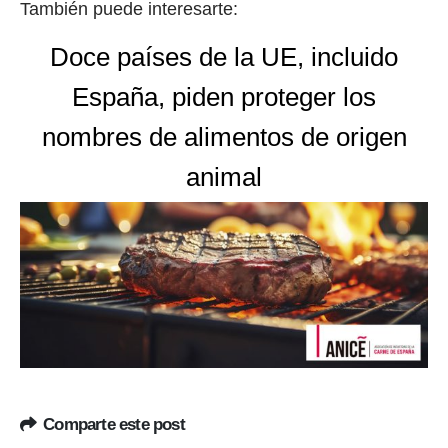
También puede interesarte:
Doce países de la UE, incluido
España, piden proteger los
nombres de alimentos de origen
animal
Comparte este post