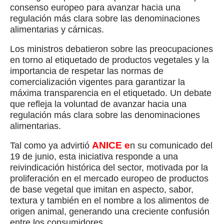
consenso europeo para avanzar hacia una
regulación más clara sobre las denominaciones
alimentarias y cárnicas.
Los ministros debatieron sobre las preocupaciones
en torno al etiquetado de productos vegetales y la
importancia de respetar las normas de
comercialización vigentes para garantizar la
máxima transparencia en el etiquetado. Un debate
que refleja la voluntad de avanzar hacia una
regulación más clara sobre las denominaciones
alimentarias.
ANICE e
Tal como ya advirtió
n su comunicado del
19 de junio, esta iniciativa responde a una
reivindicación histórica del sector, motivada por la
proliferación en el mercado europeo de productos
de base vegetal que imitan en aspecto, sabor,
textura y también en el nombre a los alimentos de
origen animal, generando una creciente confusión
entre los consumidores.