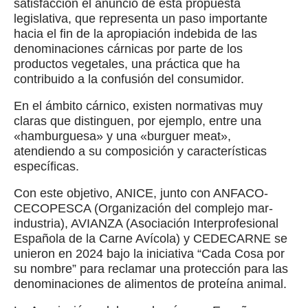
satisfacción el anuncio de esta propuesta
legislativa, que representa un paso importante
hacia el fin de la apropiación indebida de las
denominaciones cárnicas por parte de los
productos vegetales, una práctica que ha
contribuido a la confusión del consumidor.
En el ámbito cárnico, existen normativas muy
claras que distinguen, por ejemplo, entre una
«hamburguesa» y una «burguer meat»,
atendiendo a su composición y características
específicas.
Con este objetivo, ANICE, junto con ANFACO-
CECOPESCA (Organización del complejo mar-
industria), AVIANZA (Asociación Interprofesional
Española de la Carne Avícola) y CEDECARNE se
unieron en 2024 bajo la iniciativa “Cada Cosa por
su nombre” para reclamar una protección para las
denominaciones de alimentos de proteína animal.