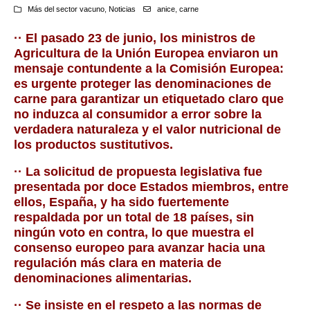
Más del sector vacuno
,
Noticias
anice
,
carne
·· El pasado 23 de junio, los ministros de
Agricultura de la Unión Europea enviaron un
mensaje contundente a la Comisión Europea:
es urgente proteger las denominaciones de
carne para garantizar un etiquetado claro que
no induzca al consumidor a error sobre la
verdadera naturaleza y el valor nutricional de
los productos sustitutivos.
·· La solicitud de propuesta legislativa fue
presentada por doce Estados miembros, entre
ellos, España, y ha sido
fuertemente
respaldada por un total de 18 países, sin
ningún voto en contra, lo que muestra el
consenso europeo para avanzar hacia una
regulación más clara en materia de
denominaciones alimentarias.
·· Se insiste en el respeto a las normas de