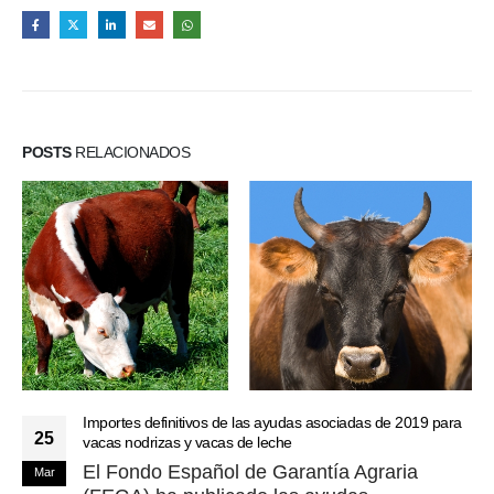
POSTS
RELACIONADOS
Importes definitivos de las ayudas asociadas de 2019 para
25
vacas nodrizas y vacas de leche
El Fondo Español de Garantía Agraria
Mar