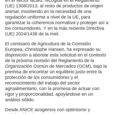
en el sector lácteo, recogida en el Reglamento
(UE) 1308/2013, al resto de productos de origen
animal, insistiendo en la necesidad de una
regulación uniforme a nivel de la UE, para
garantizar la coherencia normativa y proteger así a
los consumidores. Y en la más reciente Directiva
(UE) 2024/1438 de la miel.
El comisario de Agricultura de la Comisión
Europea, Christophe Hansen, ha expresado su
disposición a abordar esta solicitud en el contexto
de la próxima revisión del Reglamento de la
Organización Común de Mercados (OCM), bajo la
premisa de encontrar un equilibrio justo entre la
protección de los consumidores y el
reconocimiento del trabajo del sector
agroalimentario, con la promesa de actuar con
rigor y proporcionalidad, apoyándose en un
análisis sólido.
Desde ANICE acogemos con optimismo y