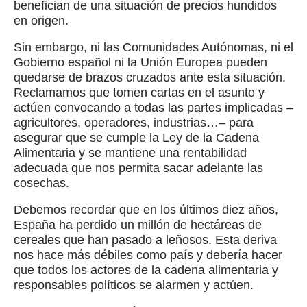
benefician de una situación de precios hundidos
en origen.
Sin embargo, ni las Comunidades Autónomas, ni el
Gobierno español ni la Unión Europea pueden
quedarse de brazos cruzados ante esta situación.
Reclamamos que tomen cartas en el asunto y
actúen convocando a todas las partes implicadas –
agricultores, operadores, industrias…– para
asegurar que se cumple la Ley de la Cadena
Alimentaria y se mantiene una rentabilidad
adecuada que nos permita sacar adelante las
cosechas.
Debemos recordar que en los últimos diez años,
España ha perdido un millón de hectáreas de
cereales que han pasado a leñosos. Esta deriva
nos hace más débiles como país y debería hacer
que todos los actores de la cadena alimentaria y
responsables políticos se alarmen y actúen.