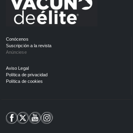
Conócenos
Suscripción a la revista
Anúnciese
Aviso Legal
Política de privacidad
Política de cookies