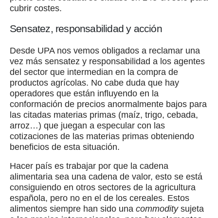
cubrir costes.
Sensatez, responsabilidad y acción
Desde UPA nos vemos obligados a reclamar una
vez más sensatez y responsabilidad a los agentes
del sector que intermedian en la compra de
productos agrícolas. No cabe duda que hay
operadores que están influyendo en la
conformación de precios anormalmente bajos para
las citadas materias primas (maíz, trigo, cebada,
arroz…) que juegan a especular con las
cotizaciones de las materias primas obteniendo
beneficios de esta situación.
Hacer país es trabajar por que la cadena
alimentaria sea una cadena de valor, esto se está
consiguiendo en otros sectores de la agricultura
española, pero no en el de los cereales. Estos
alimentos siempre han sido una
commodity
sujeta