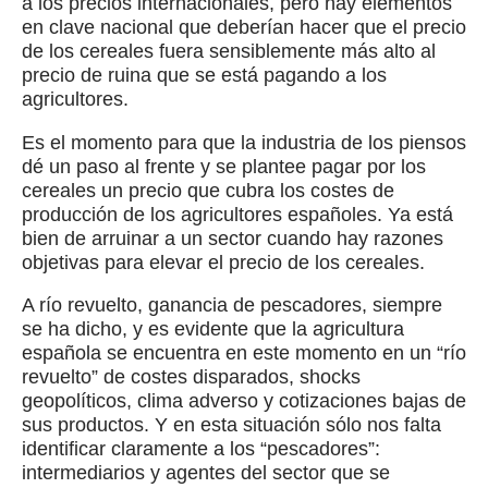
a los precios internacionales, pero hay elementos
en clave nacional que deberían hacer que el precio
de los cereales fuera sensiblemente más alto al
precio de ruina que se está pagando a los
agricultores.
Es el momento para que la industria de los piensos
dé un paso al frente y se plantee pagar por los
cereales un precio que cubra los costes de
producción de los agricultores españoles. Ya está
bien de arruinar a un sector cuando hay razones
objetivas para elevar el precio de los cereales.
A río revuelto, ganancia de pescadores, siempre
se ha dicho, y es evidente que la agricultura
española se encuentra en este momento en un “río
revuelto” de costes disparados, shocks
geopolíticos, clima adverso y cotizaciones bajas de
sus productos. Y en esta situación sólo nos falta
identificar claramente a los “pescadores”:
intermediarios y agentes del sector que se