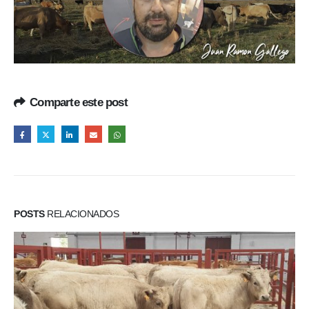
Comparte este post
POSTS
RELACIONADOS