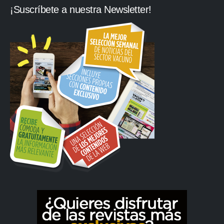
¡Suscríbete a nuestra Newsletter!