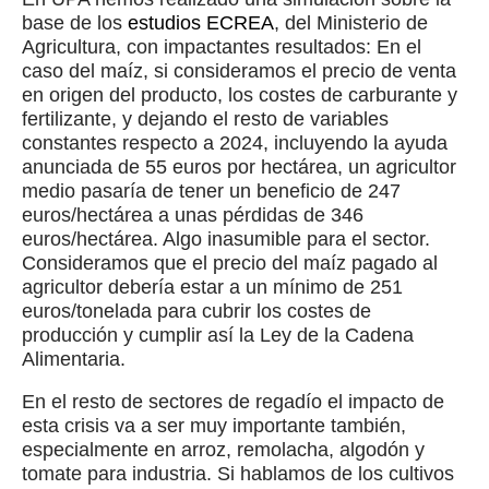
base de los
estudios ECREA
, del Ministerio de
Agricultura, con impactantes resultados: En el
caso del maíz, si consideramos el precio de venta
en origen del producto, los costes de carburante y
fertilizante, y dejando el resto de variables
constantes respecto a 2024, incluyendo la ayuda
anunciada de 55 euros por hectárea, un agricultor
medio pasaría de tener un beneficio de 247
euros/hectárea a unas pérdidas de 346
euros/hectárea. Algo inasumible para el sector.
Consideramos que el precio del maíz pagado al
agricultor debería estar a un mínimo de 251
euros/tonelada para cubrir los costes de
producción y cumplir así la Ley de la Cadena
Alimentaria.
En el resto de sectores de regadío el impacto de
esta crisis va a ser muy importante también,
especialmente en arroz, remolacha, algodón y
tomate para industria. Si hablamos de los cultivos