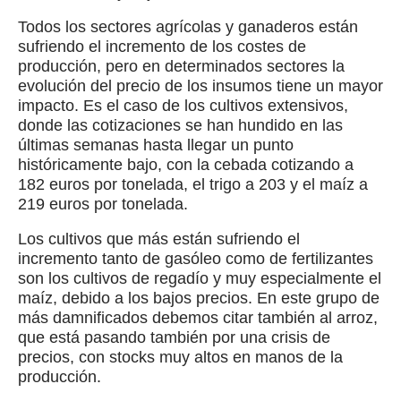
Todos los sectores agrícolas y ganaderos están
sufriendo el incremento de los costes de
producción, pero en determinados sectores la
evolución del precio de los insumos tiene un mayor
impacto. Es el caso de los cultivos extensivos,
donde las cotizaciones se han hundido en las
últimas semanas hasta llegar un punto
históricamente bajo, con la cebada cotizando a
182 euros por tonelada, el trigo a 203 y el maíz a
219 euros por tonelada.
Los cultivos que más están sufriendo el
incremento tanto de gasóleo como de fertilizantes
son los cultivos de regadío y muy especialmente el
maíz, debido a los bajos precios. En este grupo de
más damnificados debemos citar también al arroz,
que está pasando también por una crisis de
precios, con stocks muy altos en manos de la
producción.