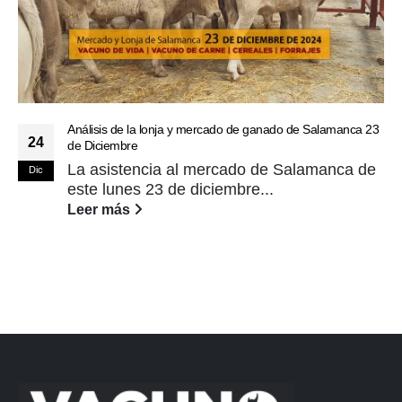
Análisis de la lonja y mercado de ganado de Salamanca 23
24
de Diciembre
La asistencia al mercado de Salamanca de
Dic
este lunes 23 de diciembre...
Leer más