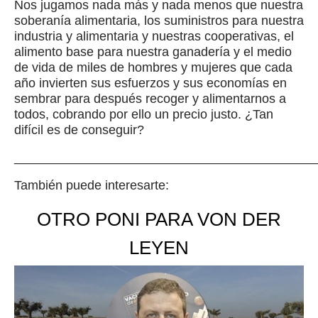
Nos jugamos nada más y nada menos que nuestra
soberanía alimentaria, los suministros para nuestra
industria y alimentaria y nuestras cooperativas, el
alimento base para nuestra ganadería y el medio
de vida de miles de hombres y mujeres que cada
año invierten sus esfuerzos y sus economías en
sembrar para después recoger y alimentarnos a
todos, cobrando por ello un precio justo. ¿Tan
difícil es de conseguir?
__________________________________________
También puede interesarte:
OTRO PONI PARA VON DER
LEYEN