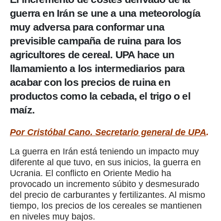
guerra en Irán se une a una meteorología
muy adversa para conformar una
previsible campaña de ruina para los
agricultores de cereal. UPA hace un
llamamiento a los intermediarios para
acabar con los precios de ruina en
productos como la cebada, el trigo o el
maíz.
Por Cristóbal Cano. Secretario general de UPA
.
La guerra en Irán está teniendo un impacto muy
diferente al que tuvo, en sus inicios, la guerra en
Ucrania. El conflicto en Oriente Medio ha
provocado un incremento súbito y desmesurado
del precio de carburantes y fertilizantes. Al mismo
tiempo, los precios de los cereales se mantienen
en niveles muy bajos.