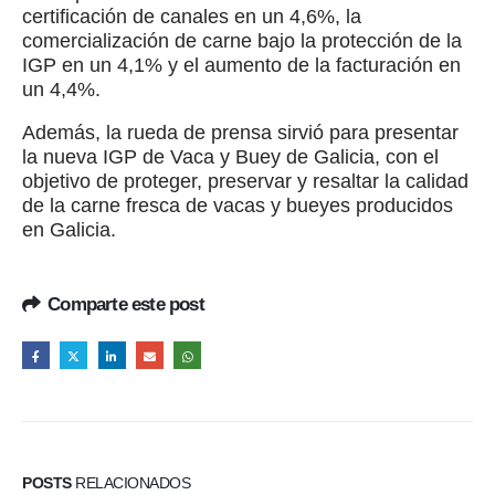
certificación de canales en un 4,6%, la
comercialización de carne bajo la protección de la
IGP en un 4,1% y el aumento de la facturación en
un 4,4%.
Además, la rueda de prensa sirvió para presentar
la nueva IGP de Vaca y Buey de Galicia, con el
objetivo de proteger, preservar y resaltar la calidad
de la carne fresca de vacas y bueyes producidos
en Galicia.
Comparte este post
POSTS
RELACIONADOS