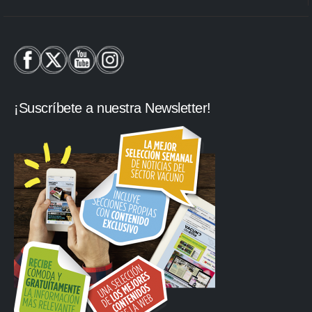
¡Suscríbete a nuestra Newsletter!