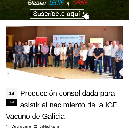
Producción consolidada para
18
Jul
asistir al nacimiento de la IGP
Vacuno de Galicia
Vacuno carne
calidad
,
carne