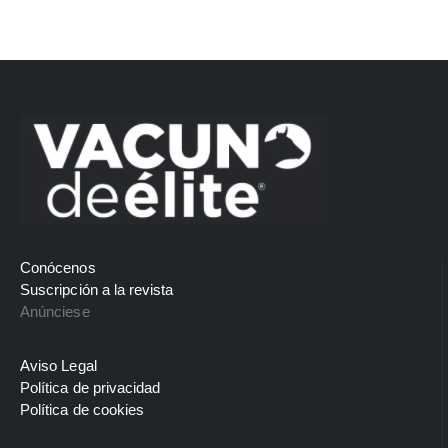
Conócenos
Suscripción a la revista
Anúnciese
Aviso Legal
Política de privacidad
Política de cookies