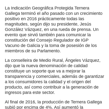
La Indicación Geográfica Protegida Ternera
Gallega terminó el año pasado con un crecimiento
positivo en 2016 prácticamente todas las
magnitudes, según dijo su presidente, Jesús
González Vázquez, en una rueda de prensa. Un
evento que sirvió también para comunicar la
constitución del Consejo Regulador de IGP
Vacuno de Galicia y la toma de posesión de los
miembros de su Parlamento.
La conselleira de Medio Rural, Ángeles Vázquez,
dijo que la nueva denominación de calidad
constituye un soporte que va a mejorar la
transparencia y comerciales, además de garantizar
a los consumidores la calidad y el origen del
producto, así como contribuir a la generación de
ingresos para este sector.
Al final de 2016, la producción de Ternera Gallega
subió por encima de 4%. Así aumentó la