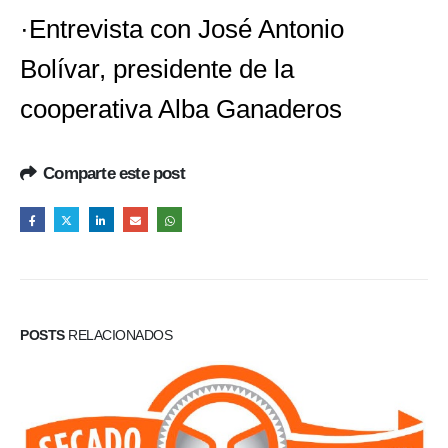
·Entrevista con José Antonio
Bolívar, presidente de la
cooperativa Alba Ganaderos
Comparte este post
POSTS
RELACIONADOS