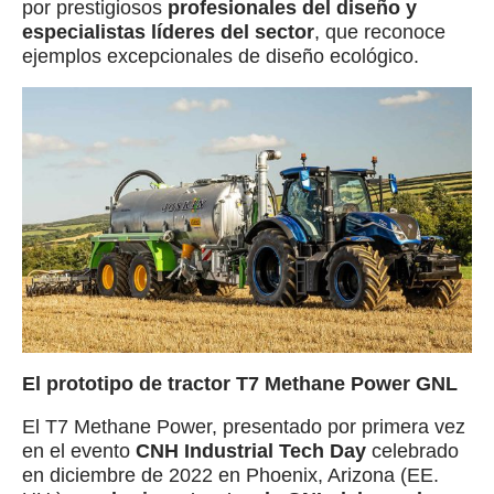
por prestigiosos
profesionales del diseño y
especialistas líderes del sector
, que reconoce
ejemplos excepcionales de diseño ecológico.
El prototipo de tractor T7 Methane Power GNL
El T7 Methane Power, presentado por primera vez
en el evento
CNH Industrial Tech Day
celebrado
en diciembre de 2022 en Phoenix, Arizona (EE.