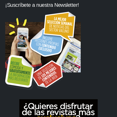
¡Suscríbete a nuestra Newsletter!