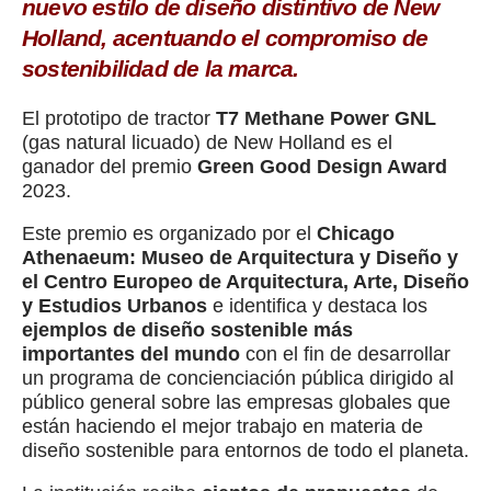
nuevo estilo de diseño distintivo de New
Holland, acentuando el compromiso de
sostenibilidad de la marca.
El prototipo de tractor
T7 Methane Power GNL
(gas natural licuado) de New Holland es el
ganador del premio
Green Good Design Award
2023.
Este premio es organizado por el
Chicago
Athenaeum: Museo de Arquitectura y Diseño y
el Centro Europeo de Arquitectura, Arte, Diseño
y Estudios Urbanos
e identifica y destaca los
ejemplos de diseño sostenible más
importantes del mundo
con el fin de desarrollar
un programa de concienciación pública dirigido al
público general sobre las empresas globales que
están haciendo el mejor trabajo en materia de
diseño sostenible para entornos de todo el planeta.