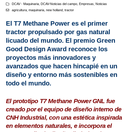
DCAV - Maquinaria
,
DCAV-Noticias del campo
,
Empresas
,
Noticias
agricultura
,
maquinaria
,
new holland
,
tractor
El T7 Methane Power es el primer
tractor propulsado por gas natural
licuado del mundo. El premio Green
Good Design Award reconoce los
proyectos más innovadores y
avanzados que hacen hincapié en un
diseño y entorno más sostenibles en
todo el mundo.
El prototipo T7 Methane Power GNL fue
creado por el equipo de diseño interno de
CNH Industrial, con una estética inspirada
en elementos naturales, e incorpora el