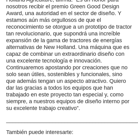
nosotros recibir el premio Green Good Design
Award, una autoridad en el sector de diseño. Y
estamos aún más orgullosos de que el
reconocimiento se otorgue a un prototipo de tractor
tan revolucionario, que supondrá una increíble
expansión de la gama de tractores de energías
alternativas de New Holland. Una máquina que es
capaz de combinar un extraordinario diseño con
una excelente tecnología e innovación.
Continuaremos apostando por creaciones que no
solo sean útiles, sostenibles y funcionales, sino
que además tengan un aspecto atractivo. Quiero
dar las gracias a todos los equipos que han
trabajado en este proyecto tan especial y, como
siempre, a nuestros equipos de diseño interno por
su excelente trabajo creativo”.
__________________________________________
También puede interesarte: