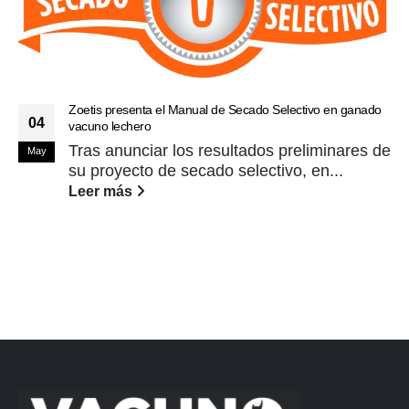
Zoetis presenta el Manual de Secado Selectivo en ganado
04
vacuno lechero
Tras anunciar los resultados preliminares de
May
su proyecto de secado selectivo, en...
Leer más