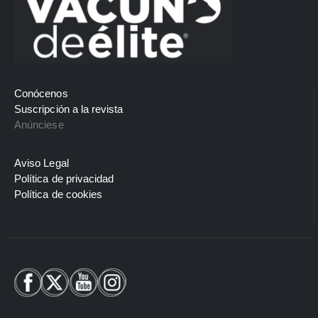
Conócenos
Suscripción a la revista
Anúnciese
Aviso Legal
Política de privacidad
Política de cookies