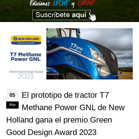
El prototipo de tractor T7
05
May
Methane Power GNL de New
Holland gana el premio Green
Good Design Award 2023