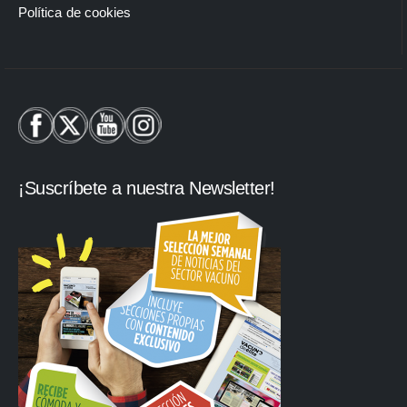
Política de cookies
¡Suscríbete a nuestra Newsletter!