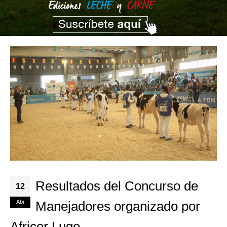
Resultados del Concurso de
12
Abr
Manejadores organizado por
Africor Lugo