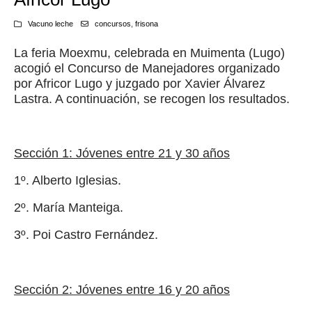
Vacuno leche
concursos
,
frisona
La feria Moexmu, celebrada en Muimenta (Lugo)
acogió el Concurso de Manejadores organizado
por Africor Lugo y juzgado por Xavier Álvarez
Lastra. A continuación, se recogen los resultados.
Sección 1: Jóvenes entre 21 y 30 años
1º. Alberto Iglesias.
2º. María Manteiga.
3º. Poi Castro Fernández.
Sección 2: Jóvenes entre 16 y 20 años