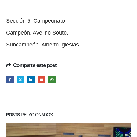
Sección 5: Campeonato
Campeón. Avelino Souto.
Subcampeón. Alberto Iglesias.
Comparte este post
POSTS
RELACIONADOS