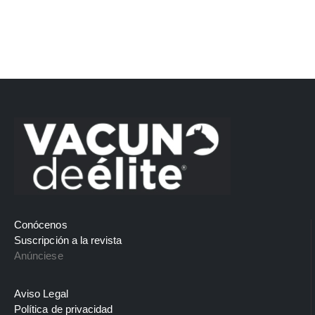
Conócenos
Suscripción a la revista
Anúnciese
Aviso Legal
Política de privacidad