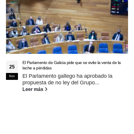
El Parlamento de Galicia pide que se evite la venta de la
25
leche a pérdidas
El Parlamento gallego ha aprobado la
Nov
propuesta de no ley del Grupo...
Leer más