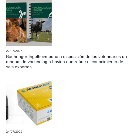
27/07/2026
Boehringer Ingelheim pone a disposición de los veterinarios un
manual de vacunología bovina que reúne el conocimiento de
seis expertos
24/07/2026