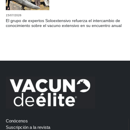
15/07/2026
El grupo de expertos Soloextensivo refuerza el intercambio de
conocimiento sobre el vacuno extensivo en su encuentro anual
Conócenos
Suscripción a la revista