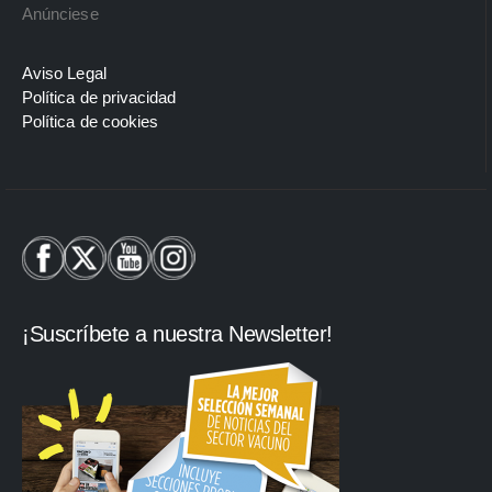
Anúnciese
Aviso Legal
Política de privacidad
Política de cookies
¡Suscríbete a nuestra Newsletter!