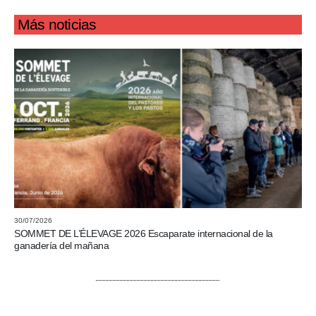
Más noticias
30/07/2026
SOMMET DE L’ÉLEVAGE 2026 Escaparate internacional de la
ganadería del mañana