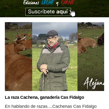
La raza Cachena, ganadería Cas Fidalgo
En hablando de razas....Cachenas Cas Fidalgo