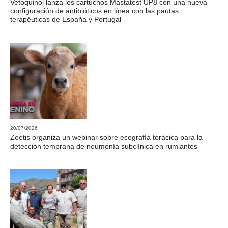
Vetoquinol lanza los cartuchos Mastatest UP8 con una nueva
configuración de antibióticos en línea con las pautas
terapéuticas de España y Portugal
20/07/2026
Zoetis organiza un webinar sobre ecografía torácica para la
detección temprana de neumonía subclínica en rumiantes