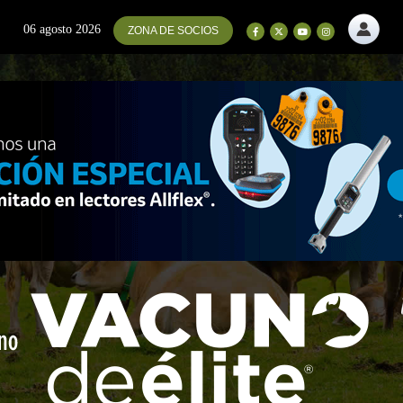
06 agosto 2026
ZONA DE SOCIOS