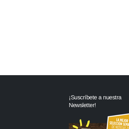
¡Suscríbete a nuestra
Newsletter!