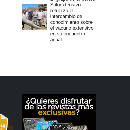
Soloextensivo
refuerza el
intercambio de
conocimiento sobre
el vacuno extensivo
en su encuentro
anual