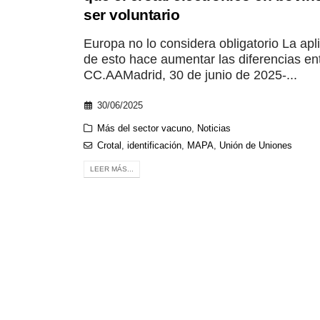
ser voluntario
Europa no lo considera obligatorio La apl
de esto hace aumentar las diferencias en
CC.AAMadrid, 30 de junio de 2025-...
30/06/2025
Más del sector vacuno
,
Noticias
Crotal
,
identificación
,
MAPA
,
Unión de Uniones
LEER MÁS...